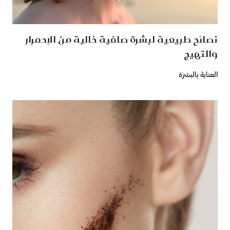
نصائح طبيعية لبشرة صافية خالية من الإحمرار
والتهيج
العناية بالبشرة