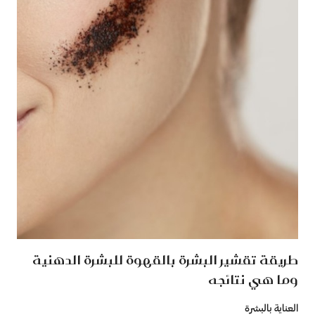
طريقة تقشير البشرة بالقهوة للبشرة الدهنية
وما هي نتائجه
العناية بالبشرة