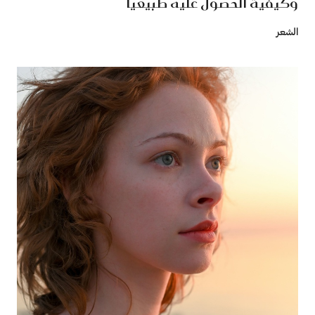
وكيفية الحصول عليه طبيعيًا
الشعر