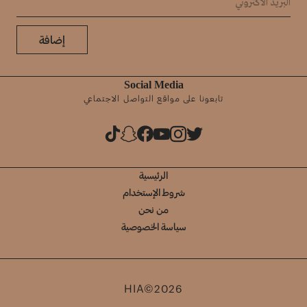
إضافة
Social Media
تابعونا على مواقع التواصل الاجتماعي
الرئيسية
شروط الإستخدام
من نحن
سياسة الخصوصية
HIA©2026