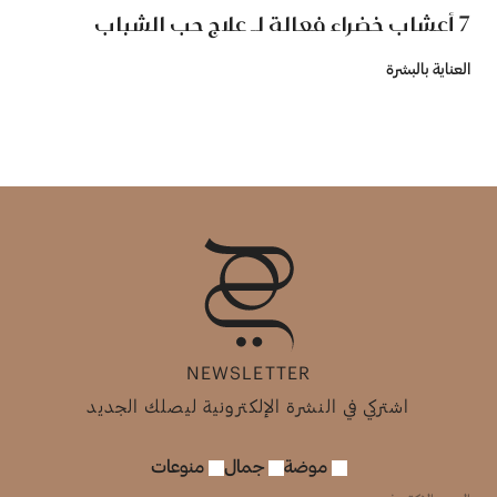
7 أعشاب خضراء فعالة لـ علاج حب الشباب
العناية بالبشرة
NEWSLETTER
اشتركي في النشرة الإلكترونية ليصلك الجديد
موضة
جمال
منوعات