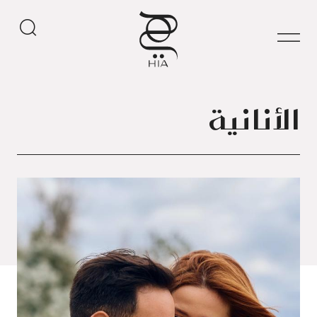
الأنانية