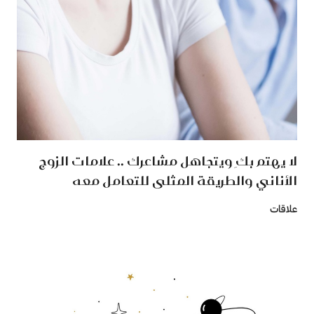
لا يهتم بكِ ويتجاهل مشاعرك .. علامات الزوج
الأناني والطريقة المثلى للتعامل معه
علاقات