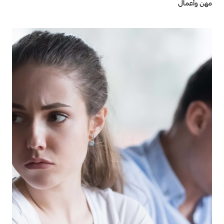
مهن وأعمال