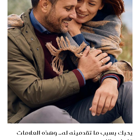
يحبك بسبب ما تقدمينه له.. وهذه العلامات