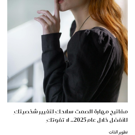
مفاتيح مهارة الصمت سلاحكِ لتغيير شخصيتكِ
للأفضل خلال عام 2025.. لا تفوتكِ
تطوير الذات