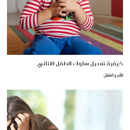
كيفية تعديل سلوك الطفل الأناني
الأم و الطفل