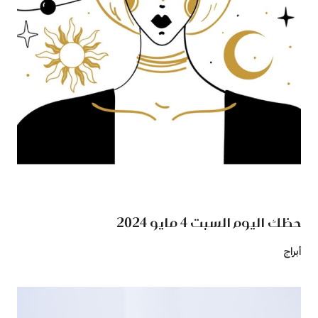
حظك اليوم السبت 4 مايو 2024
أبراج