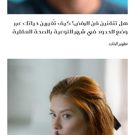
هل تتقنين فن الرفض؟ كيف تُغيرين حياتك عبر
وضع الحدود في شهر التوعية بالصحة العقلية
تطوير الذات