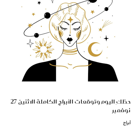
حظكِ اليوم وتوقعات الأبراج الكاملة الاثنين 27
نوفمبر
أبراج