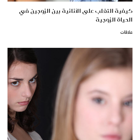
كيفية التغلب على الأنانية بين الزوجين في
الحياة الزوجية
علاقات