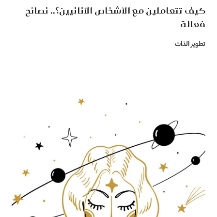
كيف تتعاملين مع الأشخاص الأنانيين؟.. نصائح
فعالة
تطوير الذات