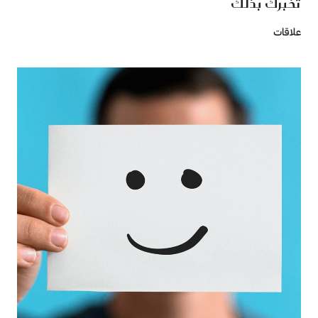
تخبرك بذلك
علاقات