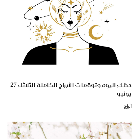
حظكِ اليوم وتوقعات الأبراج الكاملة الثلاثاء 27
يونيو
أبراج