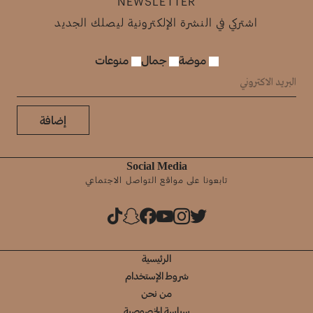
NEWSLETTER
اشتركي في النشرة الإلكترونية ليصلك الجديد
موضة
جمال
منوعات
إضافة
Social Media
تابعونا على مواقع التواصل الاجتماعي
الرئيسية
شروط الإستخدام
من نحن
سياسة الخصوصية