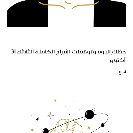
حظكِ اليوم وتوقعات الأبراج الكاملة الثلاثاء 31
أكتوبر
أبراج