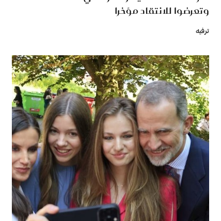
وتعرضوا للانتقاد مؤخرا
ترفيه