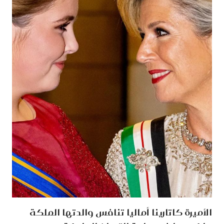
الأميرة كاتارينا أماليا تنافس والدتها الملكة