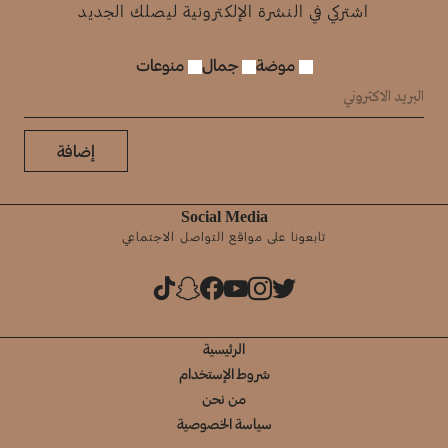
اشتركي في النشرة الإلكترونية ليصلك الجديد
موضة
جمال
منوعات
إضافة
Social Media
تابعونا على مواقع التواصل الاجتماعي
الرئيسية
شروط الإستخدام
من نحن
سياسة الخصوصية