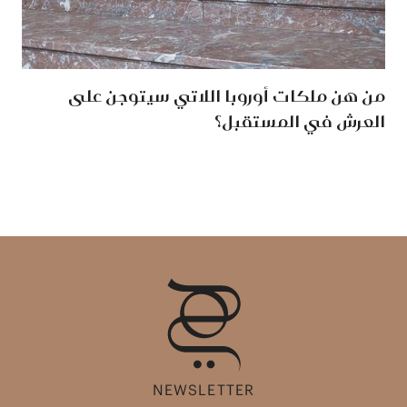
من هن ملكات أوروبا اللاتي سيتوجن على
العرش في المستقبل؟
NEWSLETTER