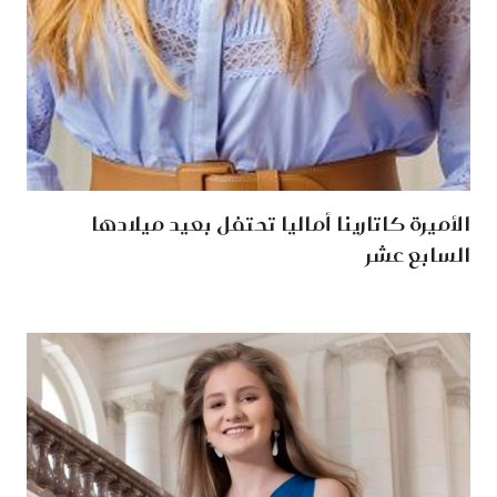
الأميرة كاتارينا أماليا تحتفل بعيد ميلادها
السابع عشر