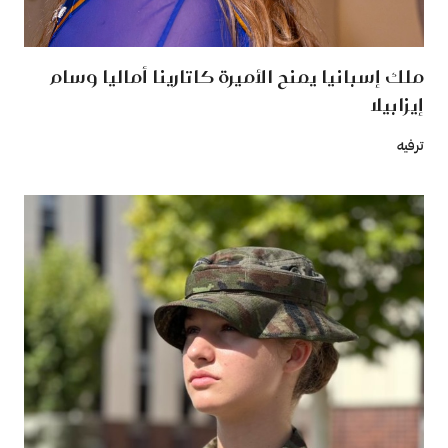
ملك إسبانيا يمنح الأميرة كاتارينا أماليا وسام
إيزابيلا
ترفيه