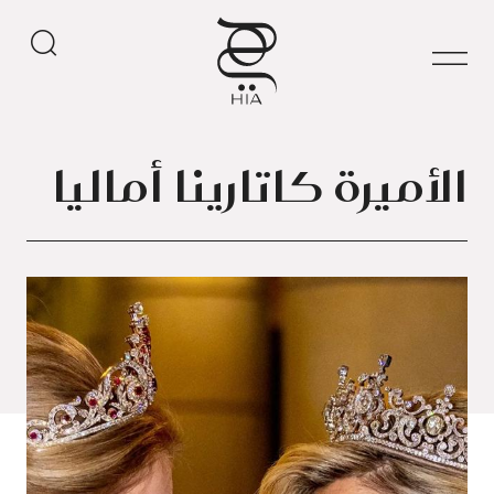
الأميرة كاتارينا أماليا