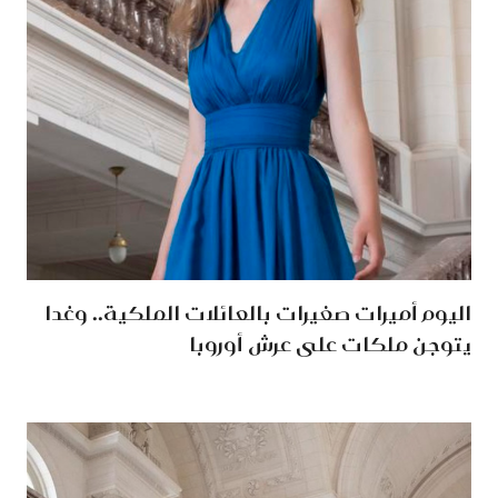
اليوم أميرات صغيرات بالعائلات الملكية.. وغدا
يتوجن ملكات على عرش أوروبا