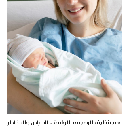
عدم تنظيف الرحم بعد الولادة .. الأعراض والمخاطر