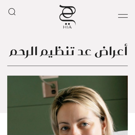
أعراض عد تنظيم الرحم