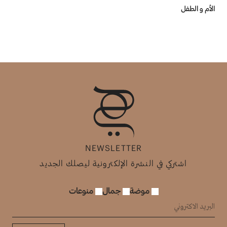
الأم و الطفل
NEWSLETTER
اشتركي في النشرة الإلكترونية ليصلك الجديد
موضة
جمال
منوعات