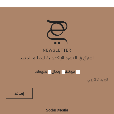
NEWSLETTER
اشتركي في النشرة الإلكترونية ليصلك الجديد
موضة
جمال
منوعات
إضافة
Social Media