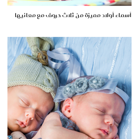
أسماء أولاد مميزة من ثلاث حروف مع معانيها