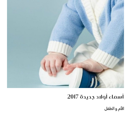
أسماء أولاد جديدة 2017
الأم و الطفل