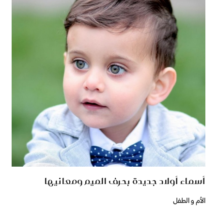
أسماء أولاد جديدة بحرف الميم ومعانيها
الأم و الطفل