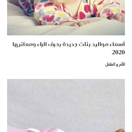
أسماء مواليد بنات جديدة بحرف الراء ومعانيها
2020
الأم و الطفل