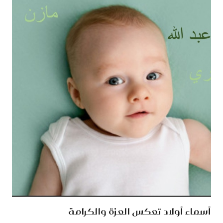
أسماء أولاد تعكس العزة والكرامة