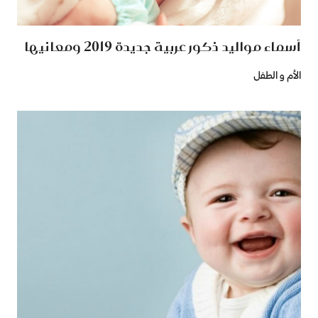
أسماء مواليد ذكور عربية جديدة 2019 ومعانيها
الأم و الطفل