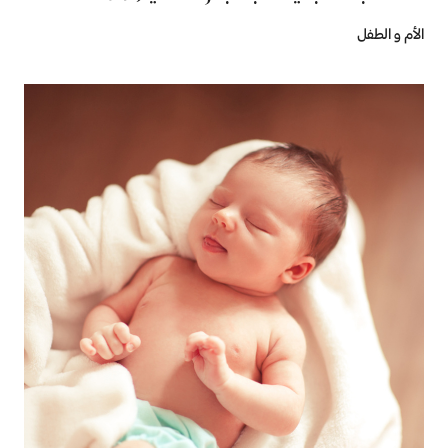
الأم و الطفل