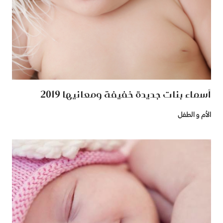
أسماء بنات جديدة خفيفة ومعانيها 2019
الأم و الطفل