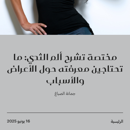
مختصة تشرح ألم الثدي: ما
تحتاجين معرفته حول الأعراض
والأسباب
جمانة الصباغ
Breadcrumb
16 يونيو 2025
الرئيسية