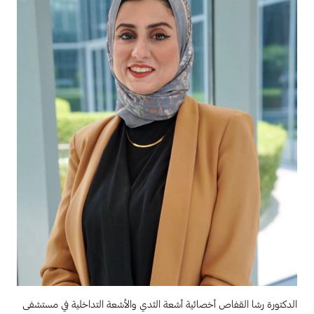
الدكتورة رشا القفاص أخصائية أشعة الثدي والأشعة التداخلية في مستشفى