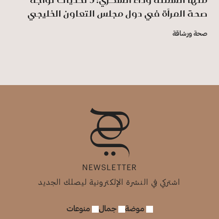
صحة المرأة في دول مجلس التعاون الخليجي
صحة ورشاقة
NEWSLETTER
اشتركي في النشرة الإلكترونية ليصلك الجديد
موضة
جمال
منوعات