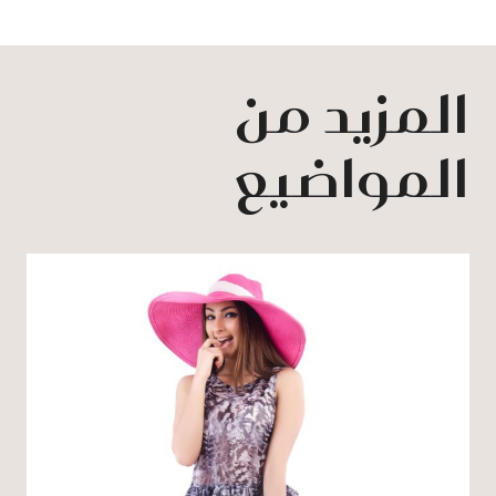
المزيد من
المواضيع