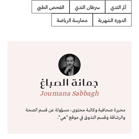
ألم الثدي
سرطان الثدي
الفحص الطبي
الدورة الشهرية
ممارسة الرياضة
جمانة الصباغ
Joumana Sabbagh
محررة صحافية وكاتبة محتوى، مسؤولة عن قسم الصحة
والرشاقة وقسم التذوق في موقع "هي".