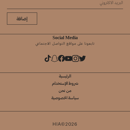
إضافة
Social Media
تابعونا على مواقع التواصل الاجتماعي
الرئيسية
شروط الإستخدام
من نحن
سياسة الخصوصية
HIA©2026