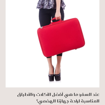
عند السفر: ما هي أفضل الأكلات والأطباق
المناسبة لراحة جهازنا الهضمي؟