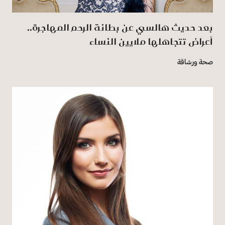
بعد حديث هالسي عن بطانة الرحم المهاجرة..
أعراض تتجاهلها ملايين النساء
صحة ورشاقة