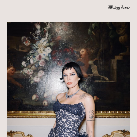
صحة ورشاقة