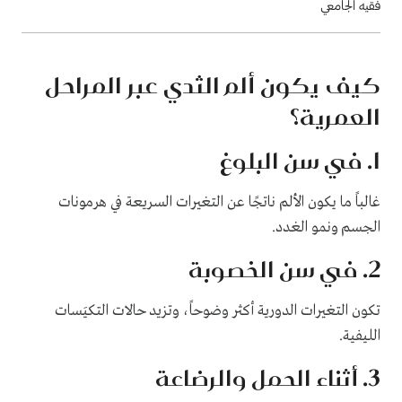
فقيه الجامعي
كيف يكون ألم الثدي عبر المراحل
العمرية؟
1. في سن البلوغ
غالباً ما يكون الألم ناتجًا عن التغيرات السريعة في هرمونات
الجسم ونمو الغدد.
2. في سن الخصوبة
تكون التغيرات الدورية أكثر وضوحاً، وتزيد حالات التكيَسات
الليفية.
3. أثناء الحمل والرضاعة