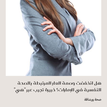
هل انخفضت وصمة العار المرتبطة بالصحة
النفسية في الإمارات؟ خبيرة تجيب عبر "هي"
صحة ورشاقة