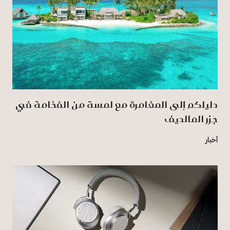
دليلكم إلى المغامرة مع لمسة من الفخامة في
جزر المالديف
أخبار