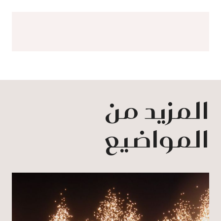
المزيد من
المواضيع