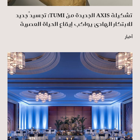
تشكيلة AXIS الجديدة من TUMI: تجسيدٌ جديد
للابتكار الهادئ يواكب إيقاع الحياة العصرية
أخبار