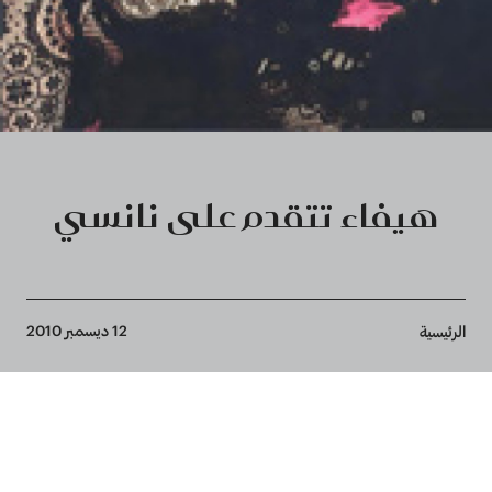
هيفاء تتقدم على نانسي
Breadcrumb
12 ديسمبر 2010
الرئيسية