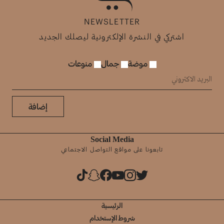
NEWSLETTER
اشتركي في النشرة الإلكترونية ليصلك الجديد
موضة
جمال
منوعات
إضافة
Social Media
تابعونا على مواقع التواصل الاجتماعي
الرئيسية
شروط الإستخدام