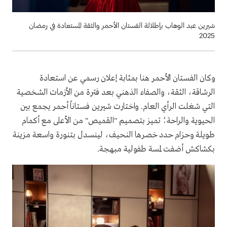
شيرين عبد الوهاب بإطلالة الفستان الأحمر والثقة المستعادة في رمضان
2025
وكان الفستان الأحمر هنا بمثابة إعلان رسمي عن استعادة
الرشاقة، الثقة، والصفاء الذهني بعد فترة من الأزمات الشخصية
التي شغلت الرأي العام. واختارت شيرين فستاناً أحمر يجمع بين
الحيوية والراحة؛ تميز بتصميم "القميص" من الأعلى مع أكمام
طويلة وحزام حدد خصرها النحيف، لينسدل بتنورة واسعة مزينة
بكشاكش أضفت لمسة طفولية مبهجة.