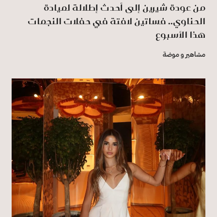
من عودة شيرين إلى أحدث إطلالة لميادة
الحناوي.. فساتين لافتة في حفلات النجمات
هذا الأسبوع
مشاهير و موضة