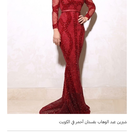
شيرين عبد الوهاب بفستان أحمر في الكويت