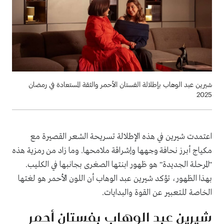
شيرين عبد الوهاب بإطلالة الفستان الأحمر والثقة المستعادة في رمضان
2025
اعتمدت شيرين في هذه الإطلالة تسريحة الشعر القصيرة مع
مكياج أبرز نحافة وجهها وإشراقة ملامحها. وما زاد من رمزية هذه
"المرحلة الجديدة" هو ظهور ابنتها الصغرى بجانبها في الكليب.
بهذا الظهور، تؤكد شيرين عبد الوهاب أن اللون الأحمر هو لغتها
الخاصة للتعبير عن القوة والبدايات.
شيرين عبد الوهاب بفستان أحمر