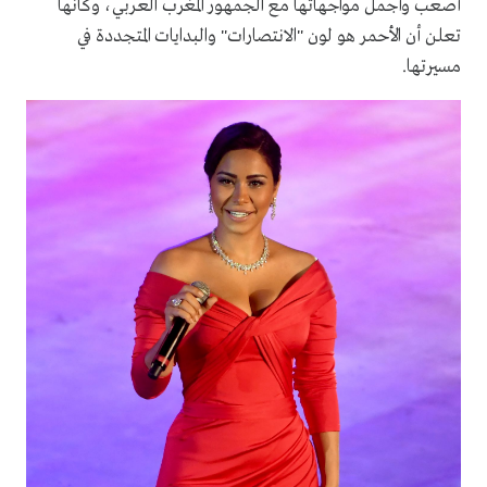
أصعب وأجمل مواجهاتها مع الجمهور المغرب العربي، وكأنها
تعلن أن الأحمر هو لون "الانتصارات" والبدايات المتجددة في
مسيرتها.