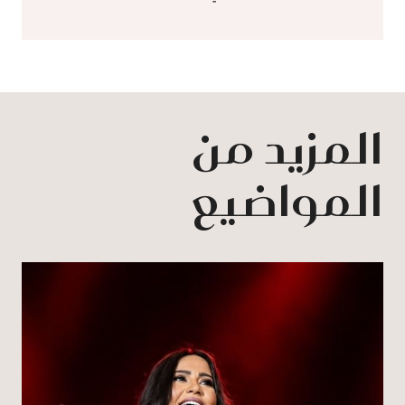
المزيد من
المواضيع