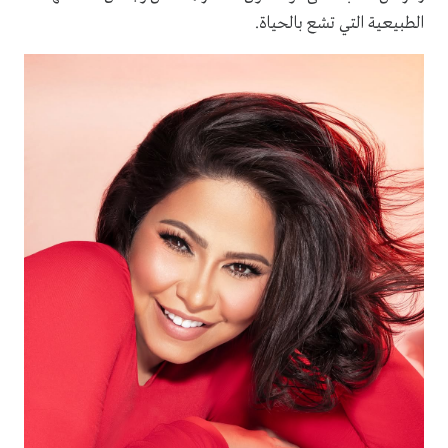
الطبيعية التي تشع بالحياة.