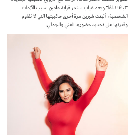
"تباعًا تباعًا" وبعد غياب استمر قرابة عامين بسبب الأزمات
الشخصية، أثبتت شيرين مرة أخرى جاذبيتها التي لا تقاوم
وقدرتها على تجديد حضورها الفني والجمالي.