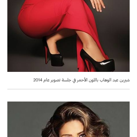
شيرين عبد الوهاب باللون الأحمر في جلسة تصوير عام 2014