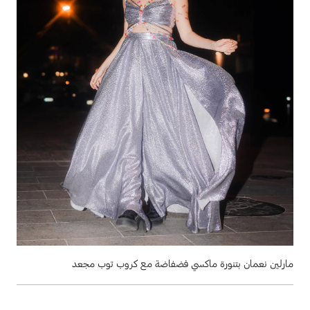
مارلين نعمان بتنورة ماكسي فضفاضة مع كروب توب مجعد