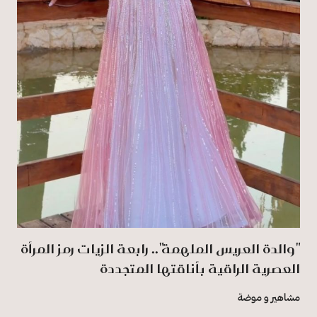
"والدة العريس الملهمة".. رابعة الزيات رمز المرأة
العصرية الراقية بأناقتها المتجددة
مشاهير و موضة