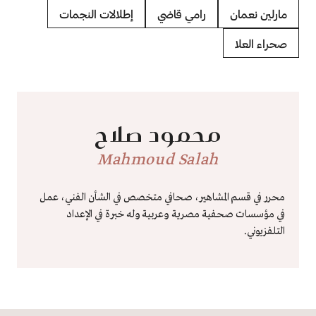
مارلين نعمان
رامي قاضي
إطلالات النجمات
صحراء العلا
محمود صلاح
Mahmoud Salah
محرر في قسم المشاهير، صحافي متخصص في الشأن الفني، عمل
في مؤسسات صحفية مصرية وعربية وله خبرة في الإعداد
التلفزيوني.