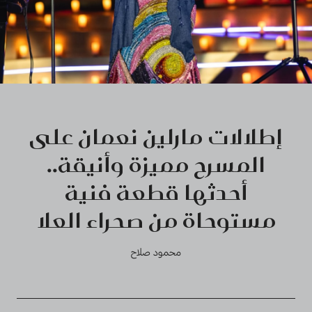
إطلالات مارلين نعمان على
المسرح مميزة وأنيقة..
أحدثها قطعة فنية
مستوحاة من صحراء العلا
محمود صلاح