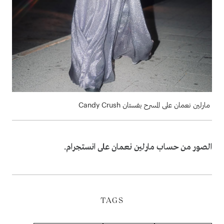
مارلين نعمان على المسرح بفستان Candy Crush
الصور من حساب مارلين نعمان على انستجرام.
TAGS