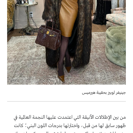
جينيفر لوبيز بحقيبة هيرميس
من بين الإطلالات الأنيقة التي اعتمدت عليها النجمة العالمية في
ظهور سابق لها من قبل، واختارتها بدرجات اللون البني؛ كانت