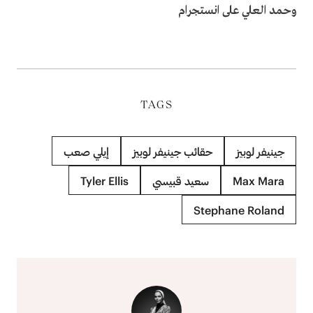
وحمد العلي على انستجرام
TAGS
جينيفر لوبيز
حقائب جينيفر لوبيز
إيلي صعب
Max Mara
سعيد قبيسي
Tyler Ellis
Stephane Roland