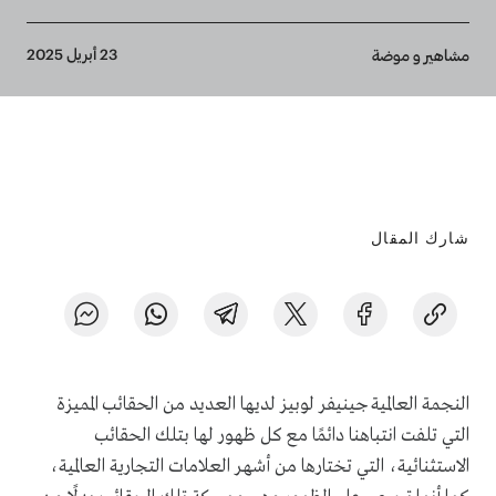
Breadcrumb
23 أبريل 2025
مشاهير و موضة
شارك المقال
النجمة العالمية جينيفر لوبيز لديها العديد من الحقائب المميزة
التي تلفت انتباهنا دائمًا مع كل ظهور لها بتلك الحقائب
الاستثنائية، التي تختارها من أشهر العلامات التجارية العالمية،