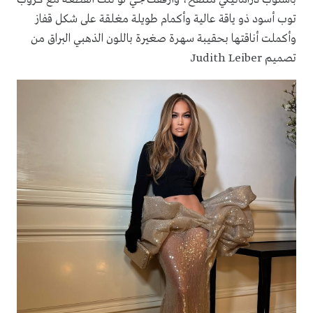
توب أسود ذو ياقة عالية وأكمام طويلة مغلقة على شكل قفاز
وأكملت أناقتها بحقيبة سهرة صغيرة باللون الذهبي البراق من
تصميم Judith Leiber