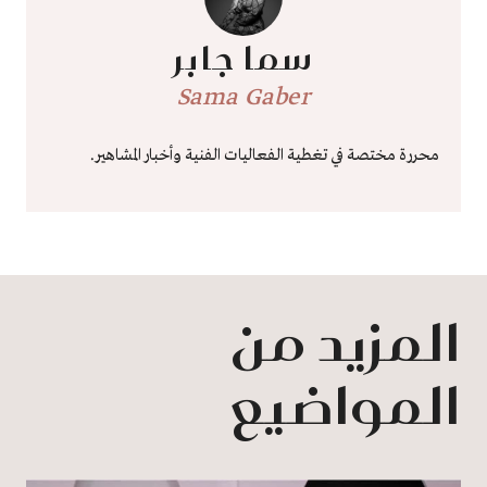
سما جابر
Sama Gaber
محررة مختصة في تغطية الفعاليات الفنية وأخبار المشاهير.
المزيد من
المواضيع