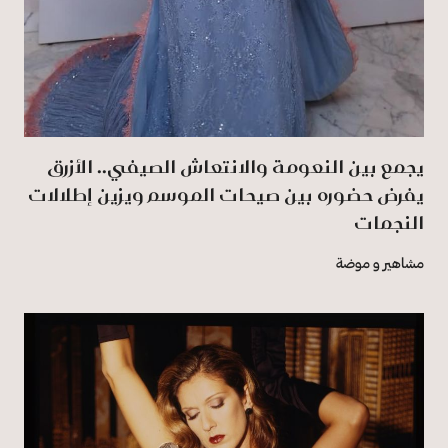
يجمع بين النعومة والانتعاش الصيفي.. الأزرق
يفرض حضوره بين صيحات الموسم ويزين إطلالات
النجمات
مشاهير و موضة