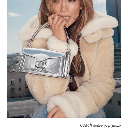
جينيفر لوبيز بحقيبة
Coach