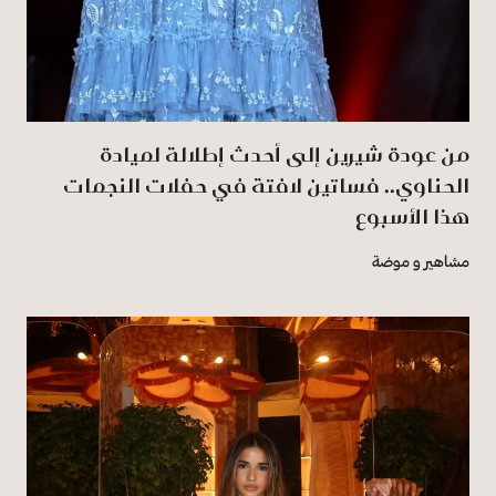
من عودة شيرين إلى أحدث إطلالة لميادة
الحناوي.. فساتين لافتة في حفلات النجمات
هذا الأسبوع
مشاهير و موضة