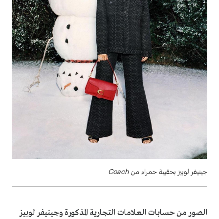
جينيفر لوبيز بحقيبة حمراء من
Coach
الصور من حسابات العلامات التجارية المذكورة وجينيفر لوبيز