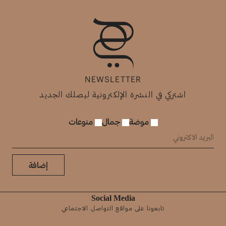
NEWSLETTER
اشتركي في النشرة الإلكترونية ليصلك الجديد
موضة
جمال
منوعات
إضافة
Social Media
تابعونا على مواقع التواصل الاجتماعي