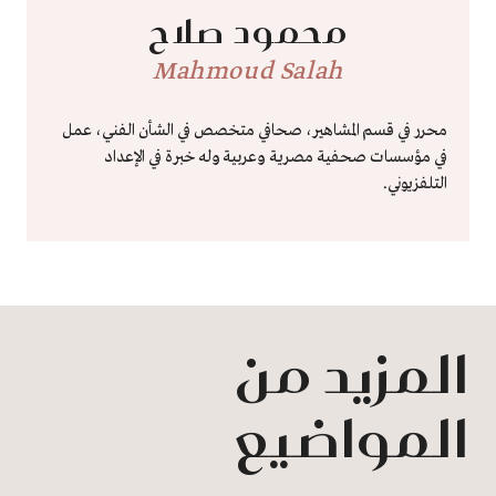
محمود صلاح
Mahmoud Salah
محرر في قسم المشاهير، صحافي متخصص في الشأن الفني، عمل
في مؤسسات صحفية مصرية وعربية وله خبرة في الإعداد
التلفزيوني.
المزيد من
المواضيع