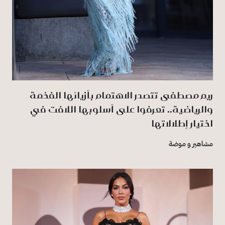
ريم مصطفى تتصدر الاهتمام بأزيائها الفخمة
والرياضية.. تعرفوا على أسلوبها اللافت في
اختيار إطلالاتها
مشاهير و موضة