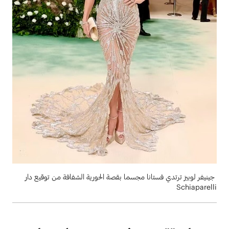
جينيفر لوبيز ترتدي فستانا مجسما بقصة الحورية الشفافة من توقيع دار
Schiaparelli