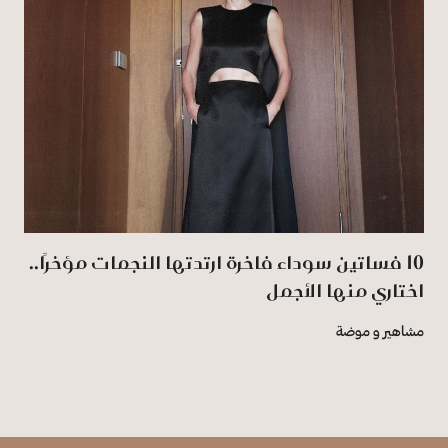
10 فساتين سوداء فاخرة ارتدتها النجمات مؤخرًا..
اختاري منها الأجمل
مشاهير و موضة