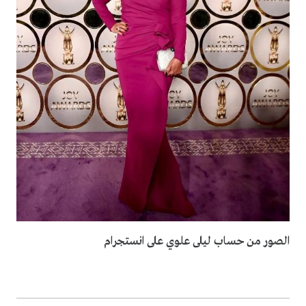
الصور من حساب ليلى علوي على انستجرام