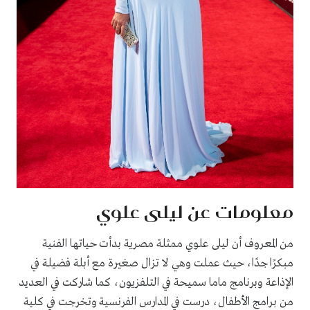
معلومات عن ليلى علوي
من المعروف أن ليلى علوي ممثلة مصرية بدأت حياتها الفنية
مبكرًا جدًا، حيث عملت وهي لا تزال صغيرة مع أبلة فضيلة في
الإذاعة وبرنامج ماما سميحة في التلفزيون، كما شاركت في العديد
من برامج الأطفال، درست في المدارس الفرنسية وتخرجت في كلية