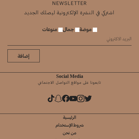
NEWSLETTER
اشتركي في النشرة الإلكترونية ليصلك الجديد
موضة
جمال
منوعات
إضافة
Social Media
تابعونا على مواقع التواصل الاجتماعي
الرئيسية
شروط الإستخدام
من نحن