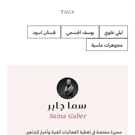
TAGS
ليلي علوي
يوسف الجسمي
فستان اسود
مجوهرات ماسية
سما جابر
Sama Gaber
محررة مختصة في تغطية الفعاليات الفنية وأخبار المشاهير.