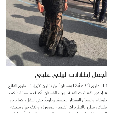
أجمل إطلالات ليلى علوي
ليلى علوى تألقت أيضًا بفستان أنيق باللون الأزرق السماوي الفاتح
في إحدى الفعاليات الفنية، وجاء الفستان بأكتاف منسدلة وأكمام
طويلة، وانسدل الفستان مجسمًا وطويلًا حتى أسفل، كما تزين
بقماش مطرز بالتطريزات الفضية الصغيرة، والتف حول منطقة