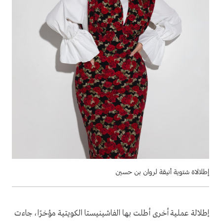
إطلالاة شتوية أنيقة لروان بن حسين
إطلالة عملية أخرى أطلت بها الفاشينيستا الكويتية مؤخرًا، جاءت