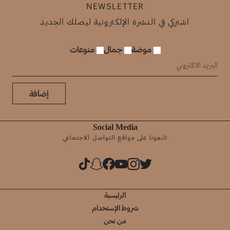
NEWSLETTER
اشتركي في النشرة الإلكترونية ليصلك الجديد
موضة
جمال
منوعات
إضافة
Social Media
تابعونا على مواقع التواصل الاجتماعي
الرئيسية
شروط الإستخدام
من نحن