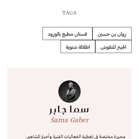
TAGS
روان بن حسين
فستان مطبع بالورود
الجينز المنقوش
اطلالة شتوية
سما جابر
Sama Gaber
محررة مختصة في تغطية الفعاليات الفنية وأخبار المشاهير.