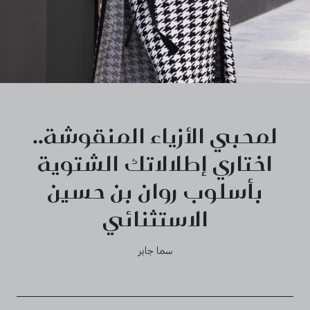
لمحبي الأزياء المنقوشة..
اختاري إطلالاتك الشتوية
بأسلوب روان بن حسين
الاستثنائي
سما جابر