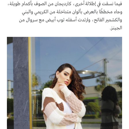
فيما نسقت في إطلالة أخرى، كارديجان من الصوف بأكمام طويلة،
وجاء مخططًا بالعرض بألوان متداخلة من الكريمي والبني
والكشمير الفاتح، وارتدت أسفله توب أبيض مع سروال من
الجينز.