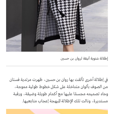
إطلالة شتوية أنيقة لروان بن حسين
في إطلالة أخرى تألقت بها روان بن حسين، ظهرت مرتدية فستان
من الصوف بألوان متداخلة على شكل خطوط طولية مموجة،
وجاء تصميمه مجسمًا عليها مع أكمام طويلة وضيقة، ورقبة
مستديرة، ونالت تلك الإطلالة المبهجة إعجاب متابعيها.