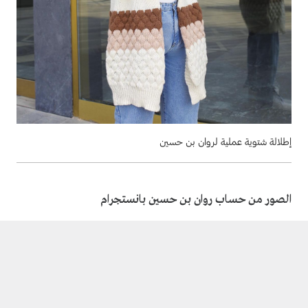
إطلالة شتوية عملية لروان بن حسين
الصور من حساب روان بن حسين بانستجرام