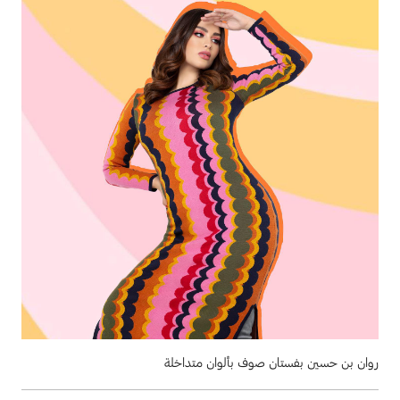
روان بن حسين بفستان صوف بألوان متداخلة