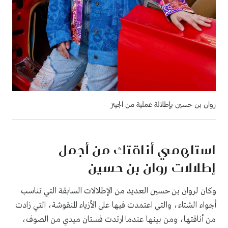
روان بن حسين بإطلالة عملية من الجينز
استلهمي أناقتك من أجمل
إطلالات روان بن حسين
وكان لروان بن حسين العديد من الإطلالات السابقة التي تناسب
أجواء الشتاء، والتي اعتمدت فيها على الأزياء المنقوشة، التي زادت
من أناقتها، ومن بينها عندما ارتدت فستان ميدي من الصوف،