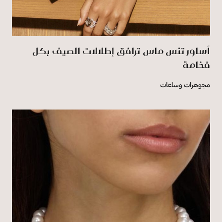
أساور تنس ماس ترافق إطلالات الصيف بكل
فخامة
مجوهرات وساعات