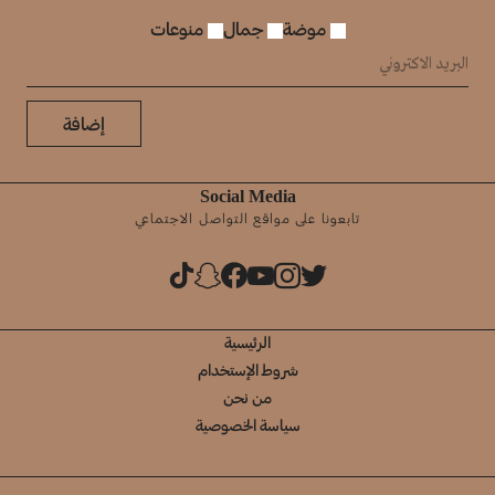
موضة
جمال
منوعات
إضافة
Social Media
تابعونا على مواقع التواصل الاجتماعي
الرئيسية
شروط الإستخدام
من نحن
سياسة الخصوصية