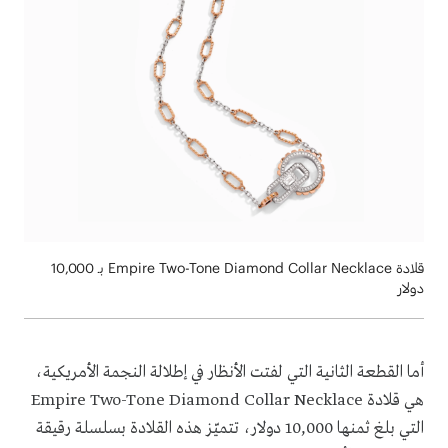
قلادة Empire Two-Tone Diamond Collar Necklace بـ 10,000
دولار
أما القطعة الثانية التي لفتت الأنظار في إطلالة النجمة الأمريكية،
هي قلادة Empire Two-Tone Diamond Collar Necklace
التي بلغ ثمنها 10,000 دولار، تتميّز هذه القلادة بسلسلة رقيقة