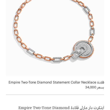
قلادة Empire Two-Tone Diamond Statement Collar Necklace
بسعر 34,000
ابتكرت دار مارلي قلادة Empire Two-Tone Diamond