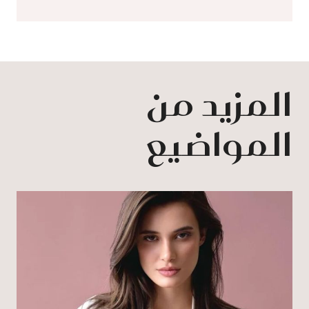
المزيد من
المواضيع