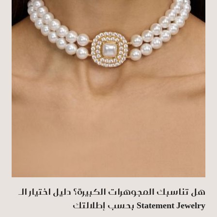
هل تناسبك المجوهرات الكبيرة؟ دليل اختيار الـ
Statement Jewelry بحسب إطلالتك