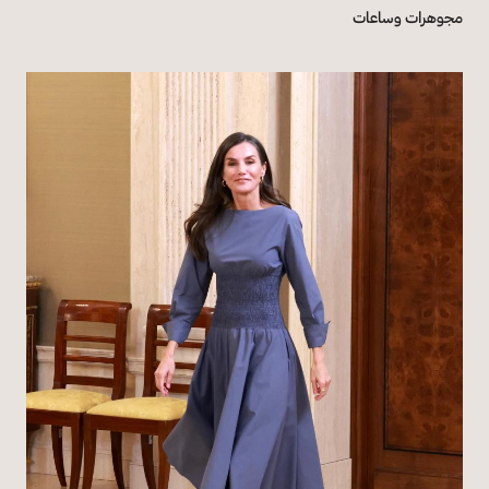
مجوهرات وساعات