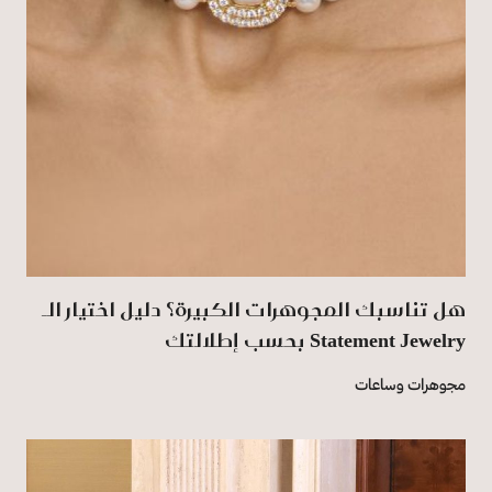
هل تناسبك المجوهرات الكبيرة؟ دليل اختيار الـ
Statement Jewelry بحسب إطلالتك
مجوهرات وساعات