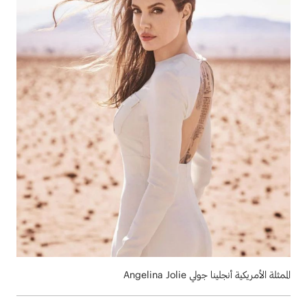
الممثلة الأمريكية أنجلينا جولي Angelina Jolie