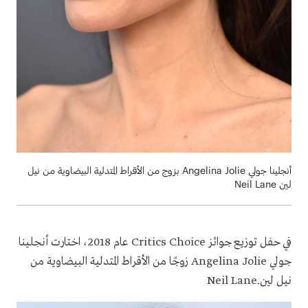
أنجلينا جولي Angelina Jolie بزوج من الأقراط المتدلية البيضاوية من نيل
لين Neil Lane
في حفل توزيع جوائز
Critics Choice
عام 2018، اختارت أنجلينا
جولي
Angelina Jolie
زوجًا من الأقراط المتدلية البيضاوية من
نيل لين
Neil Lane.