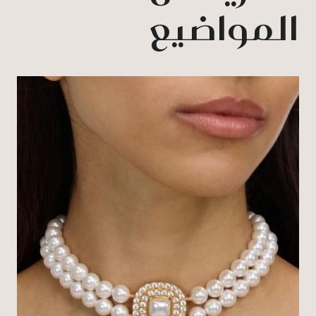
المواضيع