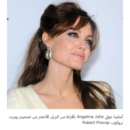
أنجلينا جولي Angelina Jolie بأقراط من البريل الأخضر من تصميم روبرت
بروكوب Robert Procop