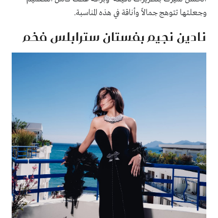
وجعلتها تتوهج جمالاً وأناقة في هذه المناسبة.
نادين نجيم بفستان سترابلس فخم