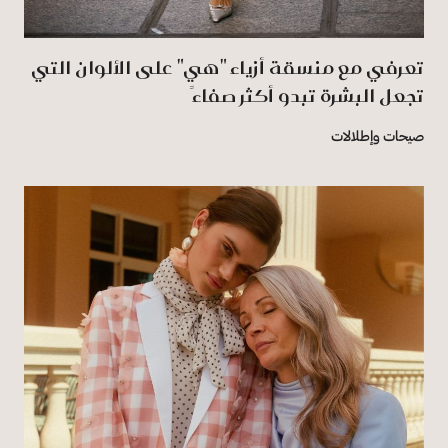
تعرفي مع منسقة أزياء "هي" على الألوان التي
تجعل البشرة تبدو أكثر صفاءً
صيحات وإطلالات