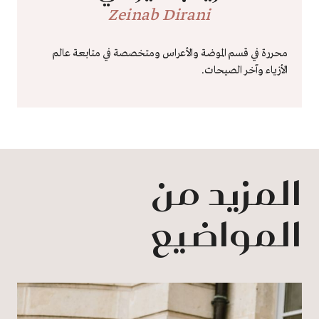
Zeinab Dirani
محررة في قسم الموضة والأعراس ومتخصصة في متابعة عالم
الأزياء وآخر الصيحات.
المزيد من
المواضيع