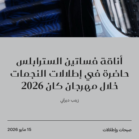
أناقة فساتين السترابلس
حاضرة في إطلالات النجمات
خلال مهرجان كان 2026
زينب ديراني
Breadcrumb
15 مايو 2026
صيحات وإطلالات