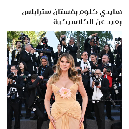
هايدي كلوم بفستان سترابلس
بعيد عن الكلاسيكية