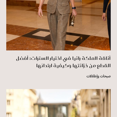
أناقة الملكة رانيا في اختيار السترات: أفضل
القطع من خزانتها وكيفية ارتدائها
صيحات وإطلالات