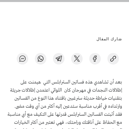
شارك المقال
بعد أن تشاهدي هذه فساتين السترابلس التي هيمنت على
إطلالات النجمات في مهرجان كان اللواتي اعتمدن إطلالات جريئة
بتقنيات خياطة حديثة سترغبين باقتناء هذا النوع من الفساتين
وارتداءه في أقرب مناسبة ستدعين إليه أكثر من أي وقت مضى.
فقد أثبتت الفساتين السترابلس قدرتها على التكيف مع أي مناسبة
مع الحفاظ على أناقتك وراحتك، فهي تعتبر من أكثر الخيارات