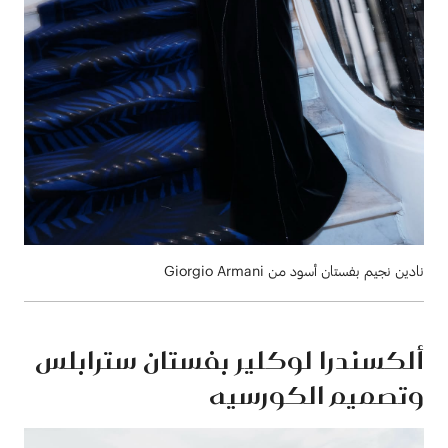
نادين نجيم بفستان أسود من Giorgio Armani
ألكسندرا لوكلير بفستان سترابلس
وتصميم الكورسيه