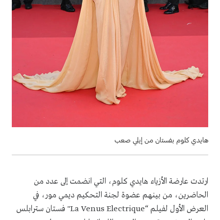
هايدي كلوم بفستان من إيلي صعب
ارتدت عارضة الأزياء هايدي كلوم، التي انضمت إلى عدد من
الحاضرين، من بينهم عضوة لجنة التحكيم ديمي مور، في
العرض الأول لفيلم “La Venus Electrique" فستان سترابلس