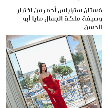
فستان سترابلس أحمر من اختيار
وصيفة ملكة الجمال مايا أبو
الحسن