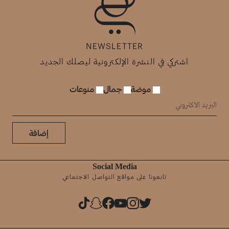
NEWSLETTER
اشتركي في النشرة الإلكترونية ليصلك الجديد
موضة
جمال
منوعات
إضافة
Social Media
تابعونا على مواقع التواصل الاجتماعي