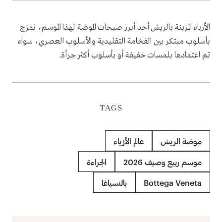
الأزياء المزينة بالريش أحد أبرز صيحات الموضة لهذا الموسم، تمزج
بأسلوب مبتكر بين الفخامة التقليدية والأسلوب العصري، سواء
تم اعتمادها بلمسات خفيفة أو بأسلوب أكثر جرأة.
TAGS
موضة الريش
عالم الأزياء
موسم ربيع وصيف 2026
الجراءة
Bottega Veneta
بالنسياغا