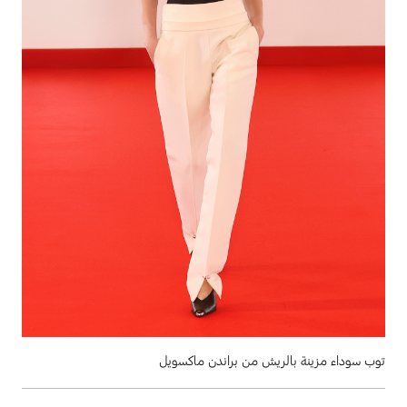
توب سوداء مزينة بالريش من براندن ماكسويل