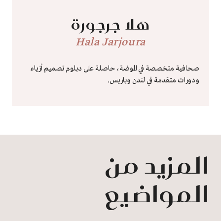
هلا جرجورة
Hala Jarjoura
صحافية متخصصة في الموضة، حاصلة على دبلوم تصميم أزياء
ودورات متقدمة في لندن وباريس.
المزيد من
المواضيع