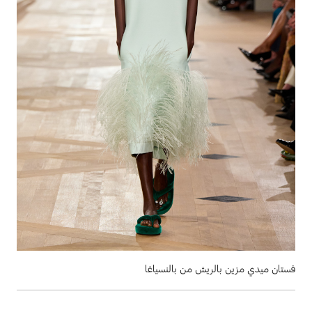
فستان ميدي مزين بالريش من بالنسياغا