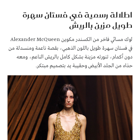
اطلالة رسمية في فستان سهرة
طويل مزين بالريش
لوك مسائي فاخر من الكسندر مكوين Alexander McQueen
في فستان سهرة طويل باللون الذهبي، بقصة ناعمة ومنسدلة من
دون أكمام، تنورته مزينة بشكل كامل بالريش الناعم، ومعه
حذاء من الجلد الأبيض وحقيبة يد بتصميم مبتكر.