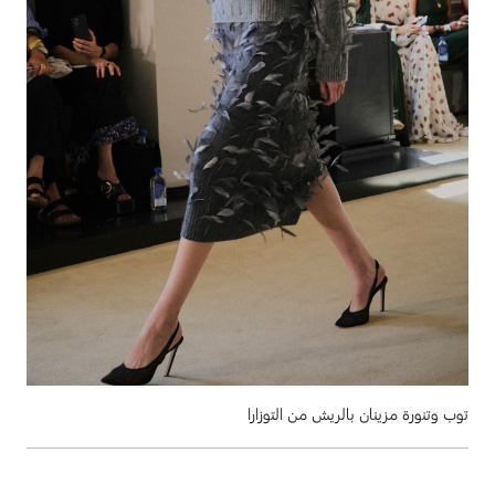
توب وتنورة مزينان بالريش من التوزارا