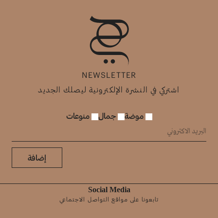
NEWSLETTER
اشتركي في النشرة الإلكترونية ليصلك الجديد
موضة
جمال
منوعات
إضافة
Social Media
تابعونا على مواقع التواصل الاجتماعي