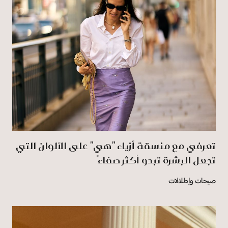
تعرفي مع منسقة أزياء "هي" على الألوان التي
تجعل البشرة تبدو أكثر صفاءً
صيحات وإطلالات