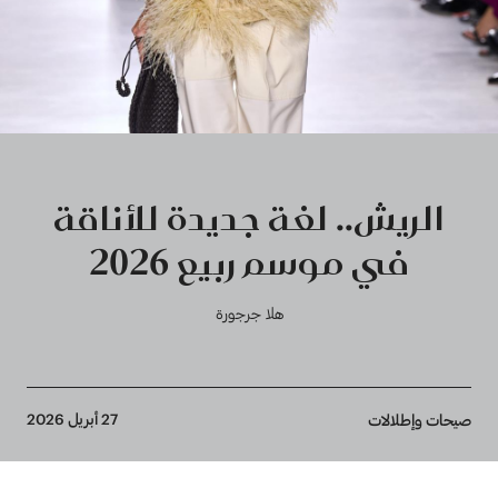
الريش.. لغة جديدة للأناقة
في موسم ربيع 2026
هلا جرجورة
Breadcrumb
27 أبريل 2026
صيحات وإطلالات