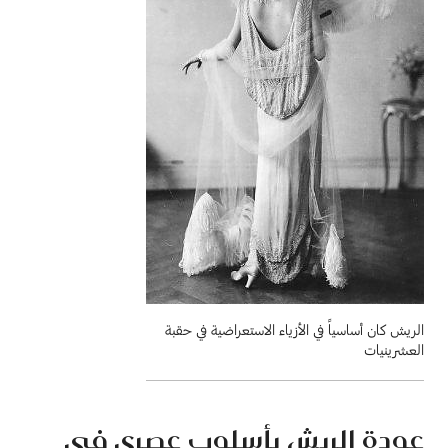
الريش كان أساسياً في الأزياء الاستعراضية في حقبة
العشرينيات
عودة الريش بأسلوب عصري في