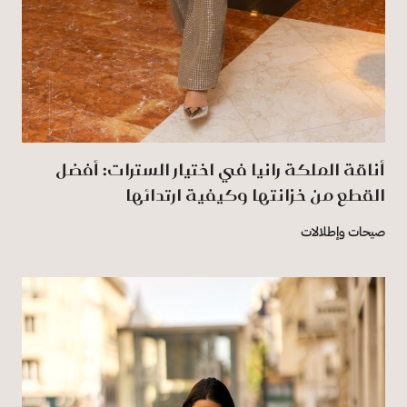
أناقة الملكة رانيا في اختيار السترات: أفضل
القطع من خزانتها وكيفية ارتدائها
صيحات وإطلالات