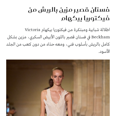
فستان قصير مزين بالريش من
فيكتوريا بيكهام
اطلالة شبابية ومبتكرة من فيكتوريا بيكهام Victoria
Beckham في فستان قصير باللون الأبيض السكري، مزين بشكل
كامل بالريش بأسلوب فني، ومعه حذاء من دون كعب من الجلد
الأسود.