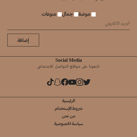
موضة
جمال
منوعات
إضافة
Social Media
تابعونا على مواقع التواصل الاجتماعي
الرئيسية
شروط الإستخدام
من نحن
سياسة الخصوصية