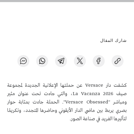
شارك المقال
كشفت دار Versace عن حملتها الإعلانية الجديدة لمجموعة
صيف La Vacanza 2026، والتي جاءت تحت عنوان مثير
ومباشر "Versace Obsessed". الحملة جاءت بمثابة حوار
بصري يربط بين ماضي الدار الأيقوني وحاضرها المتجدد، وتكريمًا
لتأثيرها الفريد في صناعة الصور.