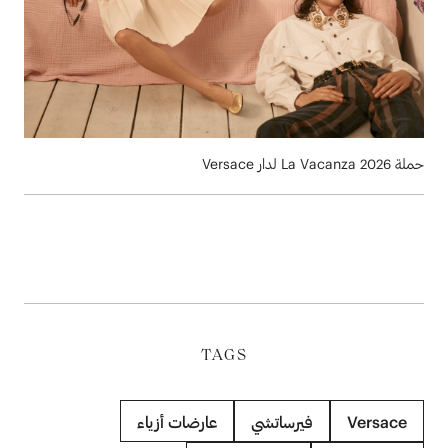
حملة ‏La Vacanza 2026‎‏ لدار Versace‏ ‏
TAGS
Versace
فيرساتشي
عارضات أزياء