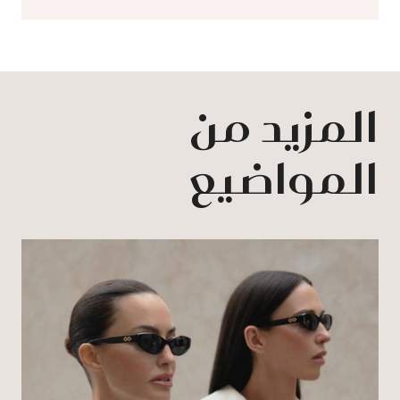
المزيد من
المواضيع