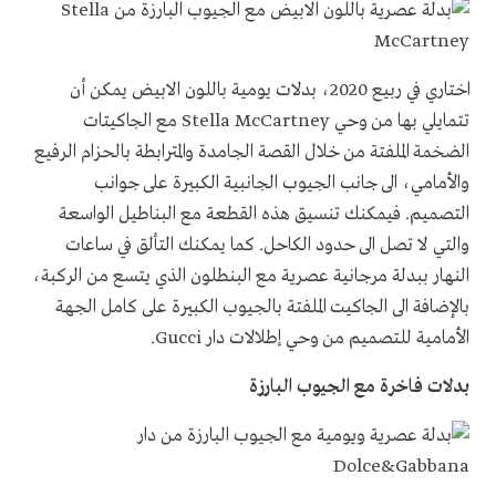
اختاري في ربيع 2020، بدلات يومية باللون الابيض يمكن أن
تتمايلي بها من وحي Stella McCartney مع الجاكيتات
الضخمة الملفتة من خلال القصة الجامدة والمترابطة بالحزام الرفيع
والأمامي، الى جانب الجيوب الجانبية الكبيرة على جوانب
التصميم. فيمكنك تنسيق هذه القطعة مع البناطيل الواسعة
والتي لا تصل الى حدود الكاحل. كما يمكنك التألق في ساعات
النهار ببدلة مرجانية عصرية مع البنطلون الذي يتسع من الركبة،
بالإضافة الى الجاكيت الملفتة بالجيوب الكبيرة على كامل الجهة
الأمامية للتصميم من وحي إطلالات دار Gucci.
بدلات فاخرة مع الجيوب البارزة