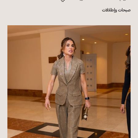
صيحات وإطلالات