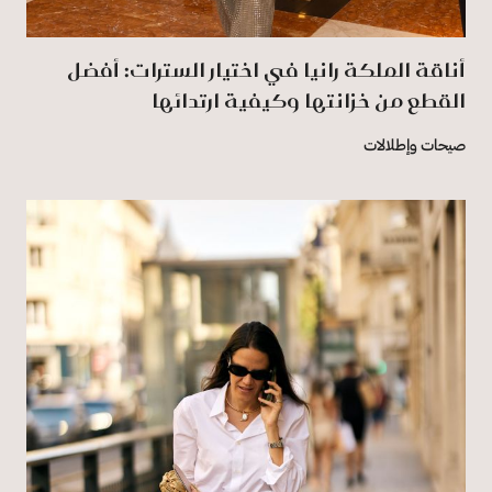
أناقة الملكة رانيا في اختيار السترات: أفضل
القطع من خزانتها وكيفية ارتدائها
صيحات وإطلالات