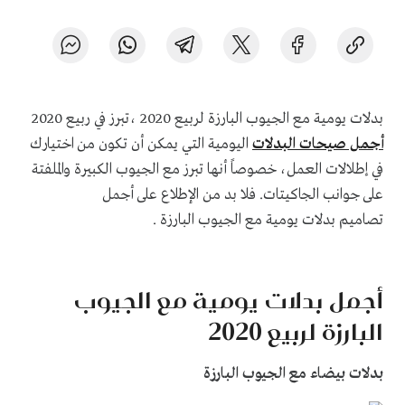
بدلات يومية مع الجيوب البارزة لربيع 2020 ،تبرز في ربيع 2020
أجمل صيحات البدلات
اليومية التي يمكن أن تكون من اختيارك
في إطلالات العمل، خصوصاً أنها تبرز مع الجيوب الكبيرة والملفتة
على جوانب الجاكيتات. فلا بد من الإطلاع على أجمل
تصاميم بدلات يومية مع الجيوب البارزة .
أجمل بدلات يومية مع الجيوب
البارزة لربيع 2020
بدلات بيضاء مع الجيوب البارزة