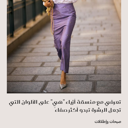
تعرفي مع منسقة أزياء "هي" على الألوان التي
تجعل البشرة تبدو أكثر صفاءً
صيحات وإطلالات