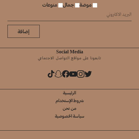
موضة
جمال
منوعات
إضافة
Social Media
تابعونا على مواقع التواصل الاجتماعي
الرئيسية
شروط الإستخدام
من نحن
سياسة الخصوصية