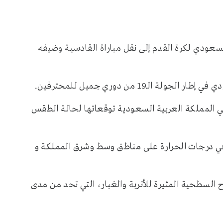
سعودي لكرة القدم إلى نقل مباراة القادسية وضيفه
19 من دوري جميل للمحترفين.
 في المملكة العربية السعودية توقعاتها لحالة الطقس
في درجات الحرارة على مناطق وسط وشرق المملكة و
السطحية المثيرة للأتربة والغبار، التي تحد من مدى