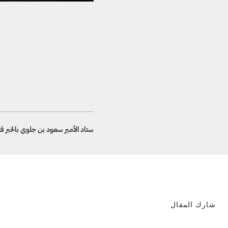
ستاد الأمير سعود بن جلوي بالخبر قب
شارك المقال