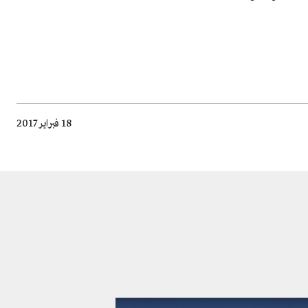
18 فبراير 2017