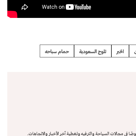
الخبر
ثلوج السعودية
حمام سباحه
في مجالات السياحة والترفيه وتغطية آخر الأخبار والاتجاهات.