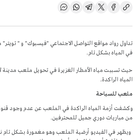
تداول رواد مواقع التواصل الاجتماعي "فيسبوك" و " تويتر"
في المياه بشكل تام.
حيث تسببت مياه الأمطار الغزيرة في تحويل ملعب مدينة لأ
المياه الراكدة.
ملعب للسباحة
وكشفت أزمة المياه الراكدة في الملعب عن عدم وجود قنوا
من مباريات دوري جميل للمحترفين.
ويظهر في الفيديو أرضية الملعب وهو مغمورة بشكل تام نت