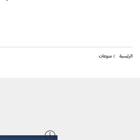
Breadcrumb
الرئيسية
منوعات