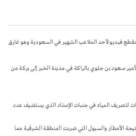
 مقطع فيديو لأحد الملاعب الشهير في السعودية وهو غارق
مير سعود بن جلوي بالراكة في مدينة الخبر إلى بركة من
ت لتصريف المياه في جنبات الإستاد الذي يستضيف عدد
يجة الأمطار والسيول التي ضربت المنطقة الشرقية مما