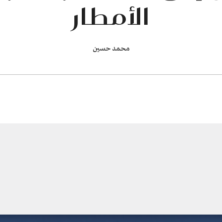
الأمطار
محمد حسين