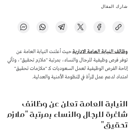
شارك المقال
وظائف النيابة العامة الادارية
حيث أعلنت النيابة العامة عن
توفر فرص وظيفية للرجال والنساء، بمرتبة "ملازم تحقيق"، وتأتي
إتاحة الفرص الوظيفية لعمل السعوديات كـ "ملازمات تحقيق"
امتداد لدعم عمل المرأة في المنظومة الأمنية والعدلية.
النيابة العامة تعلن عن وظائف
شاغرة للرجال والنساء بمرتبة "ملازم
تحقيق"