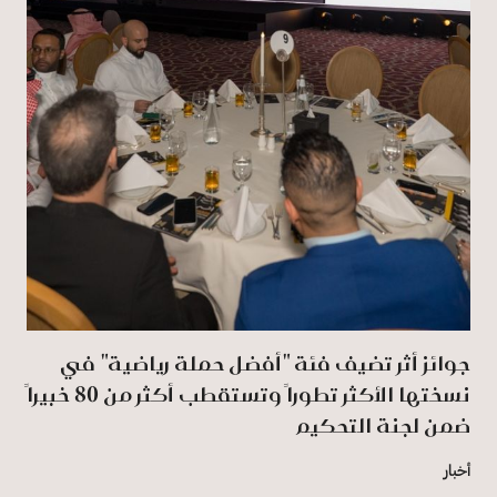
جوائز أثر تضيف فئة "أفضل حملة رياضية" في
نسختها الأكثر تطوراً وتستقطب أكثر من 80 خبيراً
ضمن لجنة التحكيم
أخبار