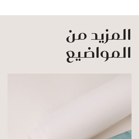
المزيد من
المواضيع