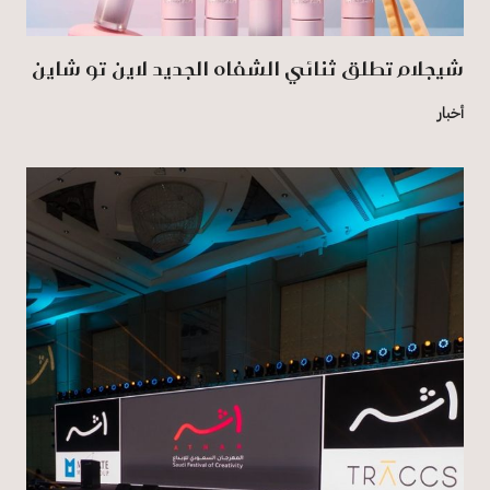
شيجلام تطلق ثنائي الشفاه الجديد لاين تو شاين
أخبار