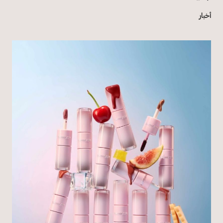
أخبار