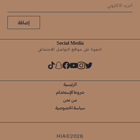
إضافة
Social Media
تابعونا على مواقع التواصل الاجتماعي
الرئيسية
شروط الإستخدام
من نحن
سياسة الخصوصية
HIA©2026