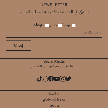
NEWSLETTER
اشتركي في النشرة الإلكترونية ليصلك الجديد
موضة
جمال
منوعات
إضافة
Social Media
تابعونا على مواقع التواصل الاجتماعي
الرئيسية
شروط الإستخدام
من نحن