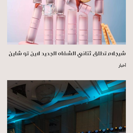
شيجلام تطلق ثنائي الشفاه الجديد لاين تو شاين
أخبار