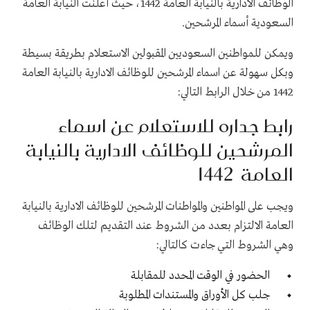
الوظائف الادارية بالنيابة العامة 1442، حيث أعلنت النيابة العامة
السعودية أسماء المرشحين.
ويمكن للمواطنين السعوديين المقبولين الاستعلام بطريقة بسيطة
وبكل سهولة عن اسماء المرشحين للوظائف الادارية بالنيابة العامة
1442 من خلال الرابط التالي:
رابط جداره للاستعلام عن اسماء
المرشحين للوظائف الادارية بالنيابة
العامة 1442
ويجب على المواطنين والمواطنات المرشحين للوظائف الادارية بالنيابة
العامة الالتزام بعدد من الشروط عند التقديم لتلك الوظائف
وهي الشروط التي جاءت كالتالي:
الحضور في الوقت المحدد للمقابلة
جلب كل الأوراق والمستندات المطلوبة