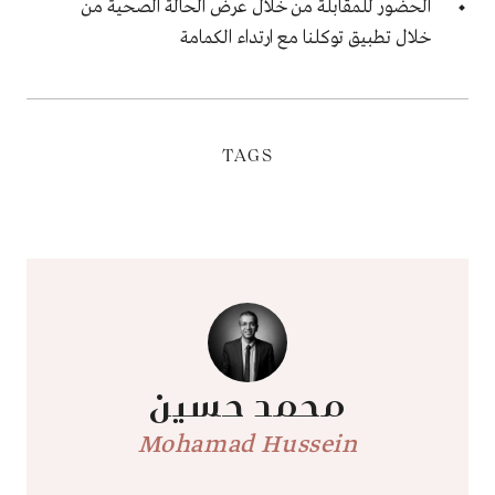
الحضور للمقابلة من خلال عرض الحالة الصحية من
خلال تطبيق توكلنا مع ارتداء الكمامة
TAGS
محمد حسين
Mohamad Hussein