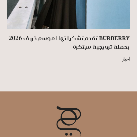
BURBERRY تقدم تشكيلتها لموسم خريف 2026
بحملة ترويجية مبتكرة
أخبار