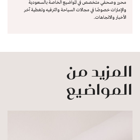
محرر وصحفي متخصص في المواضيع الخاصة بالسعودية
والإمارات خصوصًا في مجالات السياحة والترفيه وتغطية آخر
الأخبار والاتجاهات.
المزيد من
المواضيع