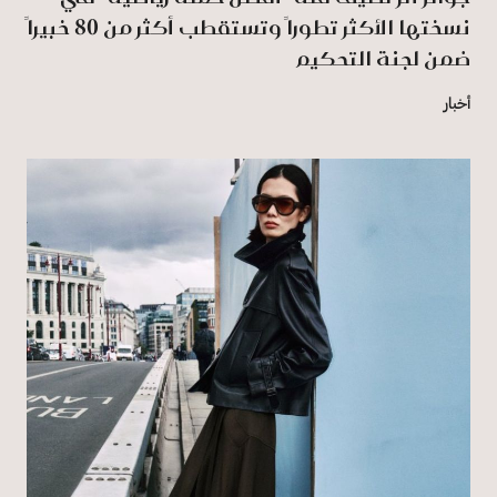
نسختها الأكثر تطوراً وتستقطب أكثر من 80 خبيراً
ضمن لجنة التحكيم
أخبار