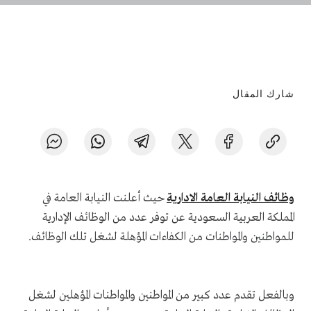
شارك المقال
وظائف النيابة العامة الادارية
حيث أعلنت النيابة العامة في
المملكة العربية السعودية عن توفر عدد من الوظائف الإدارية
للمواطنين والمواطنات من الكفاءات المؤهلة لشغل تلك الوظائف.
وبالفعل تقدم عدد كبير من المواطنين والمواطنات المؤهلين لشغل