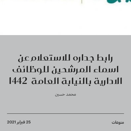
رابط جداره للاستعلام عن
اسماء المرشحين للوظائف
الادارية بالنيابة العامة 1442
محمد حسين
Breadcrumb
25 فبراير 2021
منوعات