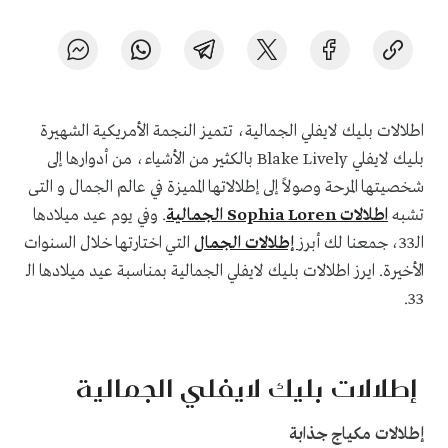
اطلالات بليك لايفلي الجمالية، تتميز النجمة الأمريكية الشهيرة
بليك لايفلي Blake Lively بالكثير من الأشياء، من أدوارها إلى
شخصيتها المرحة وصولاً إلى إطلالاتها المميزة في عالم الجمال و التى
تشبه
اطلالات Sophia Loren الجمالية
. وفي يوم عيد ميلادها
الـ33، جمعنا لك أبرز
إطلالات الجمال
التي اختارتها خلال السنوات
الأخيرة. ايرز اطلالات بليك لايفلي الجمالية بمناسبة عيد ميلادها الـ
33.
إطلالات بليك لايفلي الجمالية
إطلالات مكياج جذابة