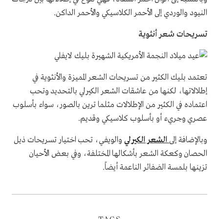
النيود والوردي إلى الأحمر الكلاسيكي والأحمر الداكن.
تسريحات شعر أنثوية
تعتمد بليك الكثير من تسريحات الشعر المميزة والأنثوية في
إطلالاتها، لكنها من عاشقات الشعر الكيرلي بالتحديد وتحب
اعتماده في الكثير من الإطلالات مثلما ترين بالصور، سواء بأسلوب
عصري وجريء أو بأسلوب كلاسيكي وقديم.
وبالإضافة إلى
الشعر الكيرلي
والويفي، تحب اختيار تسريحات ذيل
الحصان وكعكة الشعر بأشكالها المختلفة، وفي بعض الأحيان
تزينها بلمسة الضفائر الناعمة أيضاً.