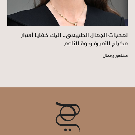
لمحبات الجمال الطبيعي.. إليك خفايا أسرار
مكياج الأميرة رجوة الناعم
مشاهير وجمال