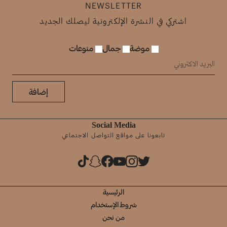
NEWSLETTER
اشتركي في النشرة الإلكترونية ليصلك الجديد
موضة
جمال
منوعات
إضافة
Social Media
تابعونا على مواقع التواصل الاجتماعي
الرئيسية
شروط الإستخدام
من نحن