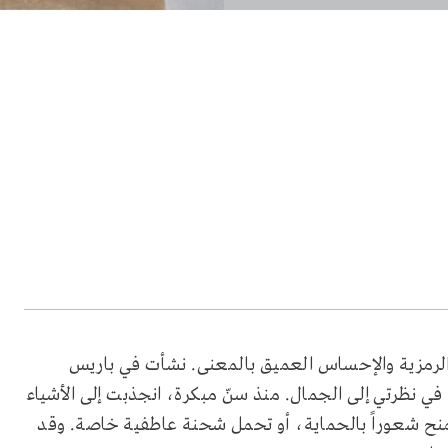
الرمزية والإحساس العميق بالمعنى. نشأت في باريس
 في نظرتي إلى الجمال. منذ سنّ مبكرة، انجذبت إلى الأشياء
تمنح شعوراً بالحماية، أو تحمل شحنة عاطفية خاصة. وقد