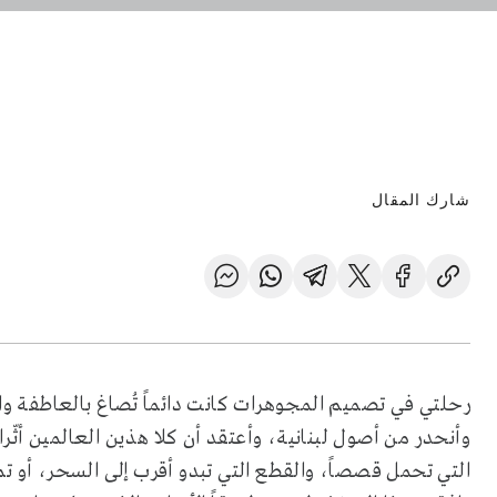
شارك المقال
رحلتي في تصميم المجوهرات كانت دائماً تُصاغ بالعاطفة و
وأنحدر من أصول لبنانية، وأعتقد أن كلا هذين العالمين أثّرا
التي تحمل قصصاً، والقطع التي تبدو أقرب إلى السحر، أو 