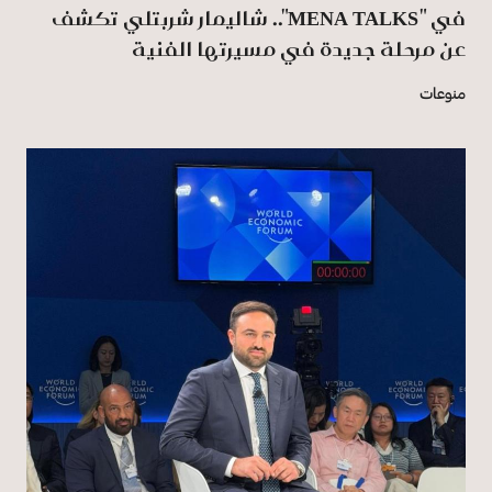
في "MENA TALKS".. شاليمار شربتلي تكشف
عن مرحلة جديدة في مسيرتها الفنية
منوعات