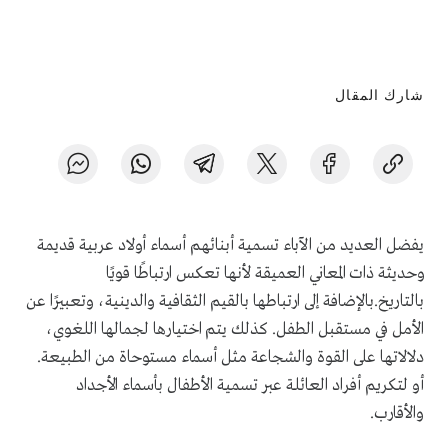
شارك المقال
يفضل العديد من الآباء تسمية أبنائهم أسماء أولاد عربية قديمة
وحديثة ذات المعاني العميقة لأنها تعكس ارتباطًا قويًا
بالتاريخ.بالإضافة إلى ارتباطها بالقيم الثقافية والدينية، وتعبيرًا عن
الأمل في مستقبل الطفل. كذلك يتم اختيارها لجمالها اللغوي،
دلالاتها على القوة والشجاعة مثل أسماء مستوحاة من الطبيعة.
أو لتكريم أفراد العائلة عبر تسمية الأطفال بأسماء الأجداد
والأقارب.