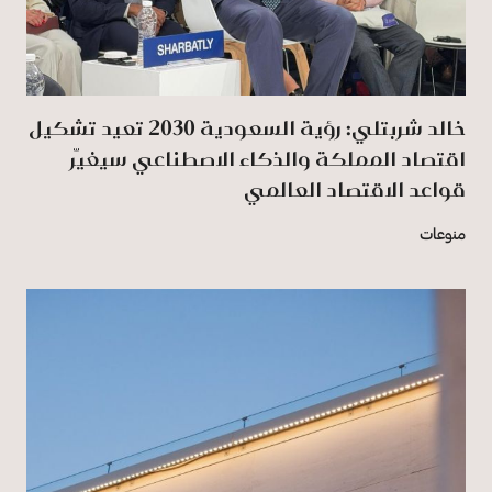
خالد شربتلي: رؤية السعودية 2030 تعيد تشكيل
اقتصاد المملكة والذكاء الاصطناعي سيغيّر
قواعد الاقتصاد العالمي
منوعات