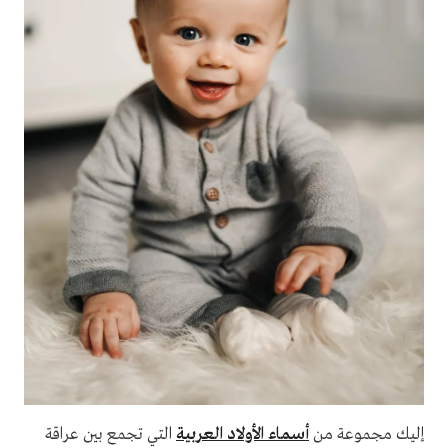
إليك مجموعة من
أسماء الأولاد العربية
التي تجمع بين عراقة