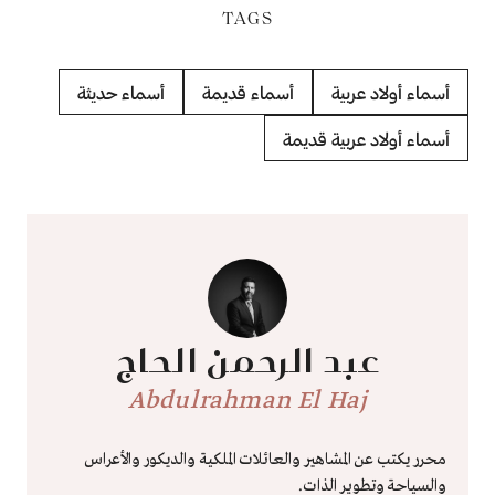
TAGS
أسماء أولاد عربية
أسماء قديمة
أسماء حديثة
أسماء أولاد عربية قديمة
عبد الرحمن الحاج
Abdulrahman El Haj
محرر يكتب عن المشاهير والعائلات الملكية والديكور والأعراس
والسياحة وتطوير الذات.