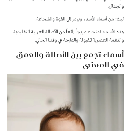
والجمال.
ليث: من أسماء الأسد، ويرمز إلى القوة والشجاعة.
هذه الأسماء تمنحك مزيجاً رائعاً من الأصالة العربية التقليدية
والنغمة العصرية المقبولة والدارجة في وقتنا الحالي.
أسماء تجمع بين الأصالة والعمق
في المعنى