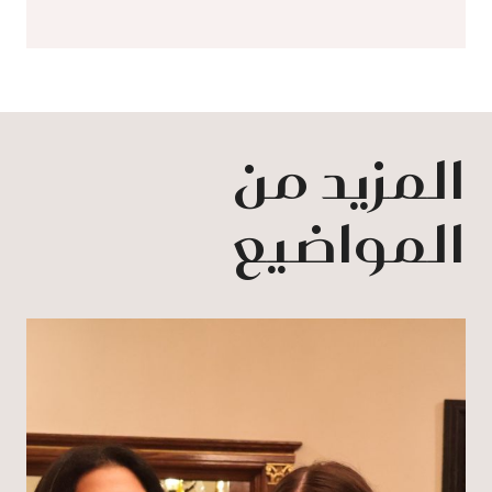
المزيد من
المواضيع