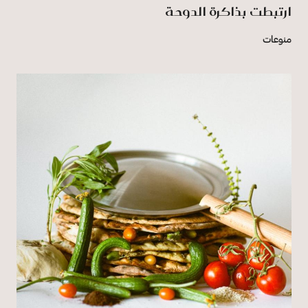
ارتبطت بذاكرة الدوحة
منوعات