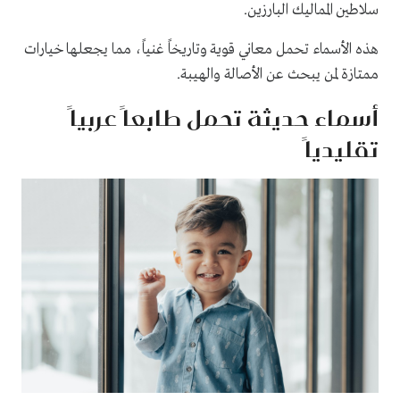
سلاطين المماليك البارزين.
هذه الأسماء تحمل معاني قوية وتاريخاً غنياً، مما يجعلها خيارات
ممتازة لمن يبحث عن الأصالة والهيبة.
أسماء حديثة تحمل طابعاً عربياً
تقليدياً