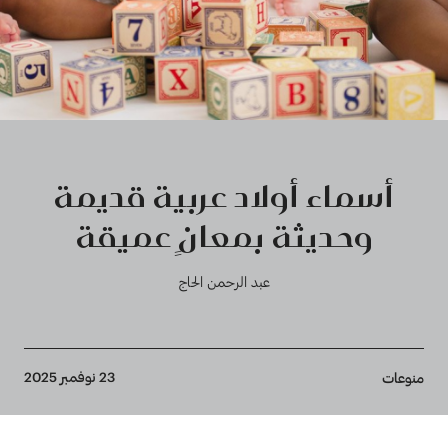
أسماء أولاد عربية قديمة
وحديثة بمعانٍ عميقة
عبد الرحمن الحاج
Breadcrumb
23 نوفمبر 2025
منوعات