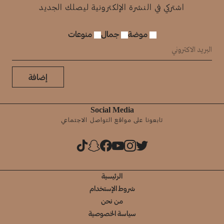
اشتركي في النشرة الإلكترونية ليصلك الجديد
موضة
جمال
منوعات
إضافة
Social Media
تابعونا على مواقع التواصل الاجتماعي
الرئيسية
شروط الإستخدام
من نحن
سياسة الخصوصية