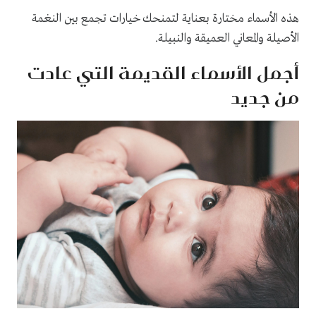
هذه الأسماء مختارة بعناية لتمنحك خيارات تجمع بين النغمة
الأصيلة والمعاني العميقة والنبيلة.
أجمل الأسماء القديمة التي عادت
من جديد