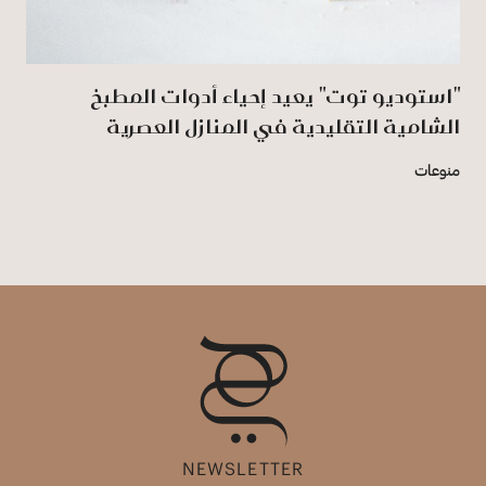
"استوديو توت" يعيد إحياء أدوات المطبخ
الشامية التقليدية في المنازل العصرية
منوعات
NEWSLETTER