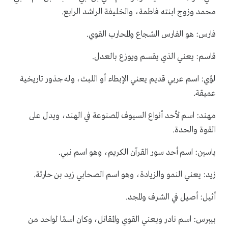
محمد وزوج ابنته فاطمة، والخليفة الراشد الرابع.
فارس: هو الفارس الشجاع والمحارب القوي.
قاسم: يعني الذي يقسم ويوزع بالعدل.
لؤي: اسم عربي قديم يعني الإبطاء أو اللبث، وله جذور تاريخية
عميقة.
مهند: اسم لأحد أنواع السيوف المصنوعة في الهند، ويدل على
القوة والحدة.
ياسين: اسم أحد سور القرآن الكريم، وهو اسم نبي.
زيد: يعني النمو والزيادة، وهو اسم الصحابي زيد بن حارثة.
أثيل: أصيل في الشرف والمجد.
بيبرس: اسم نادر ويعني القوي والمقاتل، وكان اسمًا لواحد من