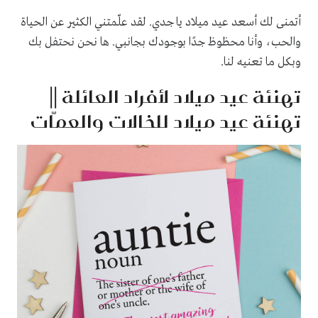
أتمنى لك أسعد عيد ميلاد يا جدي. ​​لقد علّمتني الكثير عن الحياة
والحب، وأنا محظوظ جدًا بوجودك بجانبي. ها نحن نحتفل بك
وبكل ما تعنيه لنا.
تهنئة عيد ميلاد لأفراد العائلة ||
تهنئة عيد ميلاد للخالات والعمّات