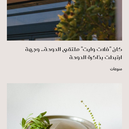
كان "فلات وايت" ملتقى الدوحة.. وجهة
ارتبطت بذاكرة الدوحة
منوعات