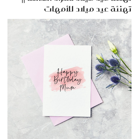
تهنئة عيد ميلاد للأمهات