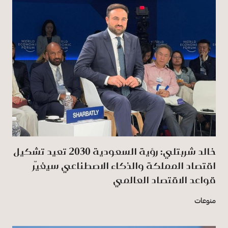
خالد شربتلي: رؤية السعودية 2030 تعيد تشكيل
اقتصاد المملكة والذكاء الاصطناعي سيغيّر
قواعد الاقتصاد العالمي
منوعات