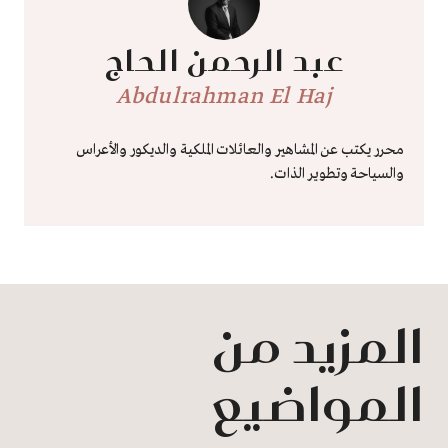
عبد الرحمن الحاج
Abdulrahman El Haj
محرر يكتب عن المشاهير والعائلات الملكية والديكور والأعراس
والسياحة وتطوير الذات.
المزيد من
المواضيع