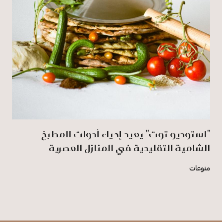
"استوديو توت" يعيد إحياء أدوات المطبخ
الشامية التقليدية في المنازل العصرية
منوعات