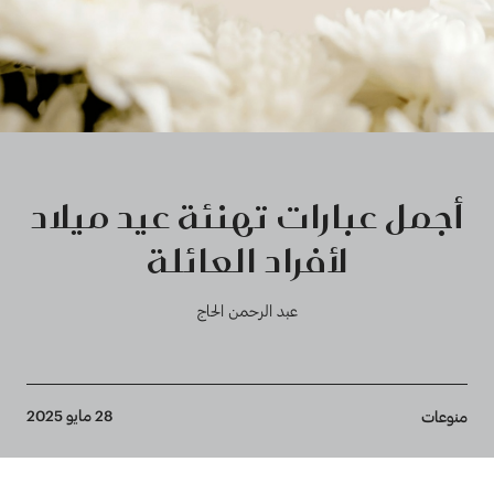
أجمل عبارات تهنئة عيد ميلاد
لأفراد العائلة
عبد الرحمن الحاج
Breadcrumb
28 مايو 2025
منوعات