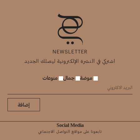
NEWSLETTER
اشتركي في النشرة الإلكترونية ليصلك الجديد
موضة
جمال
منوعات
إضافة
Social Media
تابعونا على مواقع التواصل الاجتماعي