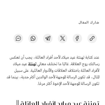
شارك المقال
عند كتابة تهنئة عيد ميلاد لأحد أفراد العائلة، يجب أن تعكس
رسالتك روح العلاقة. غالبًا ما تختلف معاني
تهنئة
عيد ميلاد
لأفراد العائلة باختلاف العلاقات والأدوار العائلية. على سبيل
المثال، قد تكون الرسالة الموجهة لأحد الوالدين أكثر جدية، بينما قد
تكون الرسالة الموجهة لأحد الإخوة أكثر مرحًا.
تهنئة عيد ميلاد لأفراد العائلة ||