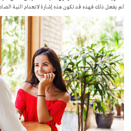
لم يفعل ذلك فهذه قد تكون هذه إشارة لانعدام النية الصادق