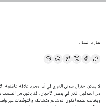
شارك المقال
لا يمكن اختزال معنى الزواج في أنه مجرد علاقة عاطفية، لأنه
من الطرفين. لكن في بعض الأحيان، قد يكون من الصعب تحدي
وبخاصة عندما تكون المشاعر متشابكة والتوقعات غير واضح