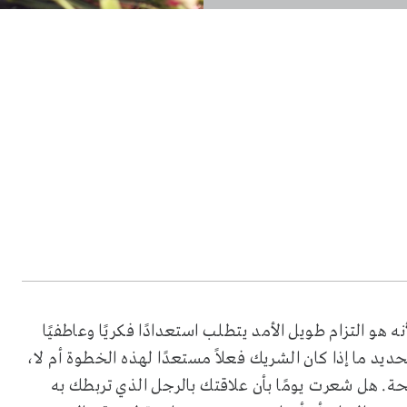
 هو التزام طويل الأمد يتطلب استعدادًا فكريًا وعاطفيًا
د ما إذا كان الشريك فعلاً مستعدًا لهذه الخطوة أم لا،
ة. هل شعرت يومًا بأن علاقتك بالرجل الذي تربطك به