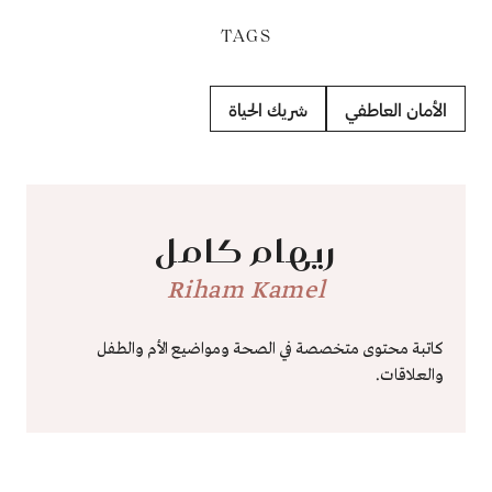
TAGS
الأمان العاطفي
شريك الحياة
ريهام كامل
Riham Kamel
كاتبة محتوى متخصصة في الصحة ومواضيع الأم والطفل
والعلاقات.