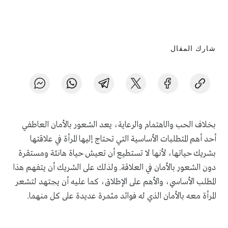
شارك المقال
بخلاف الحب وال
اهتمام والرعاية
، يعد الشعور بالأمان العاطفي
أحد أهم المتطلبات الأساسية التي تحتاج إليها المرأة في علاقتها
بشريك حياتها، لأنها لا تستطيع أن تعيش حياة هانئة ومستقرة
دون الشعور بالأمان في العلاقة. ولذلك على الشريك أن يتفهم هذا
المطلب الأساسي، والأهم على الإطلاق، كما عليه أن يجتهد لتشعر
المرأة معه بالأمان الذي له فوائد مثمرة عديدة على كل منهما.