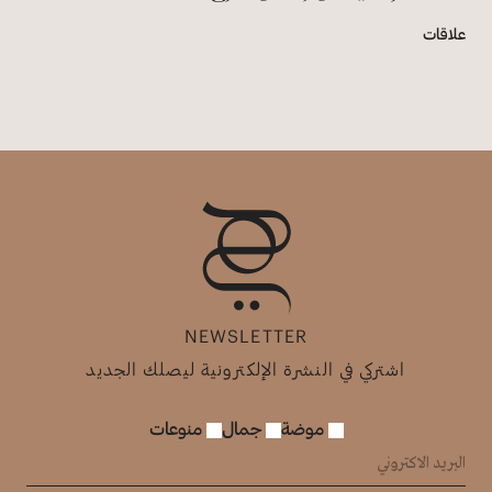
علاقات
NEWSLETTER
اشتركي في النشرة الإلكترونية ليصلك الجديد
موضة
جمال
منوعات