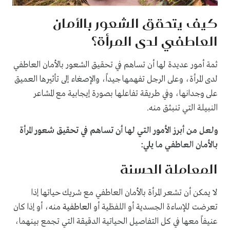
كيف يتحقق الشعور بالأمان
العاطفي لدى المرأة؟
ثمة أمور عديدة لها أن تساهم في تحقيق الشعور بالأمان العاطفي
لدى المرأة، وعلى الرجل تفهمها جيداً، والإصغاء إلى تأثيرها العميق
على وجدانها، وفي طريقة تفاعلها بصورة إيجابية مع المشاعر
النبيلة التي تنبثق منه.
ولعل من أبرز الأمور التي لها أن تساهم في تحقيق شعور المرأة
بالأمان العاطفي ما يلي:
المعاملة الحسنة
لا يمكن أن تشعر المرأة بالأمان العاطفي مع شريك حياتها إذا
تعرضت للإساءة الجسدية أو اللفظية أو
العاطفية
منه، أو إذا كان
عنيفاً معها في كل التفاصيل الحياتية الدقيقة التي تجمع بينهما،