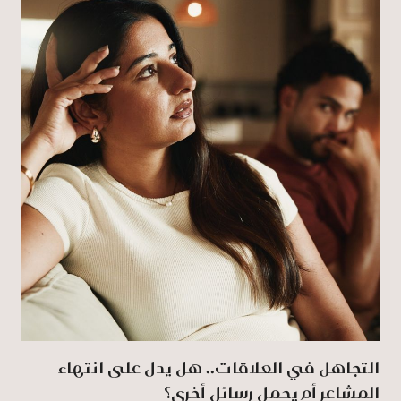
التجاهل في العلاقات.. هل يدل على انتهاء
المشاعر أم يحمل رسائل أخرى؟