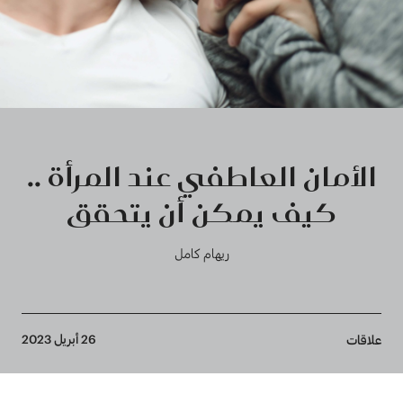
الأمان العاطفي عند المرأة ..
كيف يمكن أن يتحقق
ريهام كامل
Breadcrumb
26 أبريل 2023
علاقات