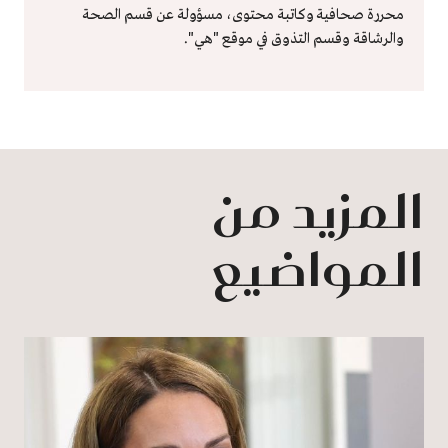
محررة صحافية وكاتبة محتوى، مسؤولة عن قسم الصحة
والرشاقة وقسم التذوق في موقع "هي".
المزيد من
المواضيع