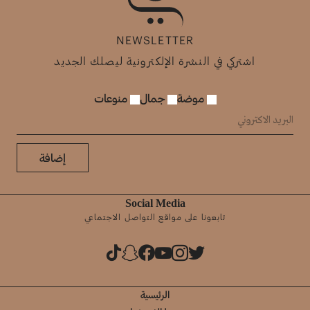
NEWSLETTER
اشتركي في النشرة الإلكترونية ليصلك الجديد
موضة
جمال
منوعات
إضافة
Social Media
تابعونا على مواقع التواصل الاجتماعي
الرئيسية