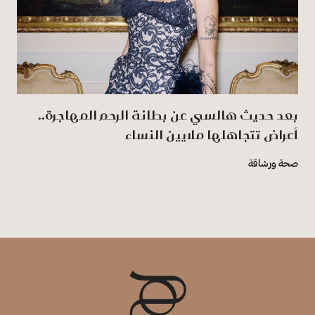
بعد حديث هالسي عن بطانة الرحم المهاجرة..
أعراض تتجاهلها ملايين النساء
صحة ورشاقة