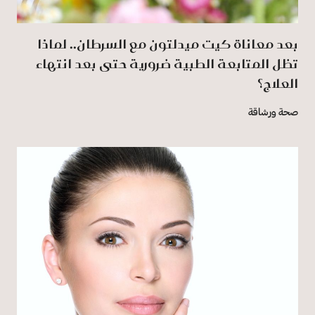
بعد معاناة كيت ميدلتون مع السرطان.. لماذا
تظل المتابعة الطبية ضرورية حتى بعد انتهاء
العلاج؟
صحة ورشاقة