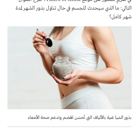
التالي: ما الذي سيحدث للجسم في حال تناول بذور الشهر لمدة
شهر كامل؟
بذور الشيا غنية بالألياف التي تُحسَن الهضم وتدعم صحة الأمعاء