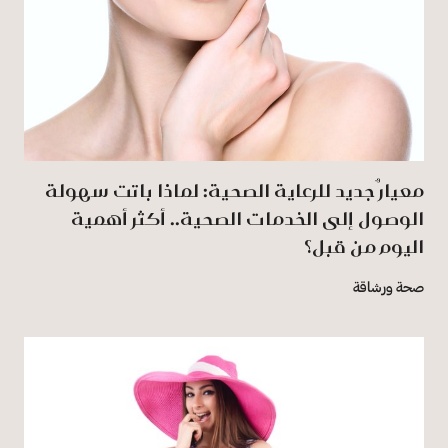
معيارٌ جديد للرعاية الصحية: لماذا باتت سهولة
الوصول إلى الخدمات الصحية.. أكثر أهمية
اليوم من قبل؟
صحة ورشاقة