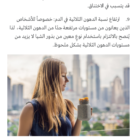
قد يتسبب في الاختناق.
9. ارتفاع نسبة الدهون الثلاثية في الدم: خصوصأ للأشخاص
الذين يعانون من مستويات مرتفعة جدًا من الدهون الثلاثية، لذا
يُنصح بالالتزام باستخدام نوعٍ معين من بذور الشيا لا يزيد من
مستويات الدهون الثلاثية بشكل ملحوظ.