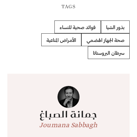
TAGS
بذور الشيا
فوائد صحية للنساء
صحة الجهاز الهضمي
الأمراض المناعية
سرطان البروستاتا
جمانة الصباغ
Joumana Sabbagh