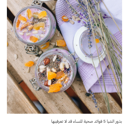
بذور الشيا 5 فوائد صحية للنساء قد لا تعرفينها