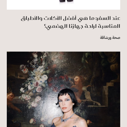
عند السفر: ما هي أفضل الأكلات والأطباق
المناسبة لراحة جهازنا الهضمي؟
صحة ورشاقة