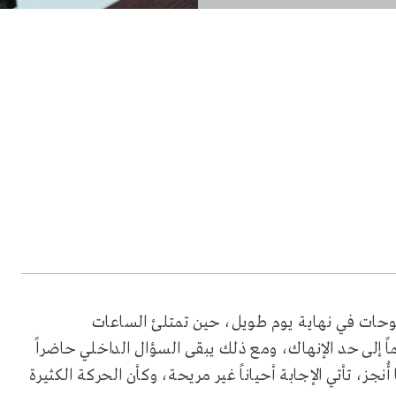
طموحات في نهاية يوم طويل، حين تمتلئ الساعات
ً إلى حد الإنهاك، ومع ذلك يبقى السؤال الداخلي حاضراً
ُنجز، تأتي الإجابة أحياناً غير مريحة، وكأن الحركة الكثيرة