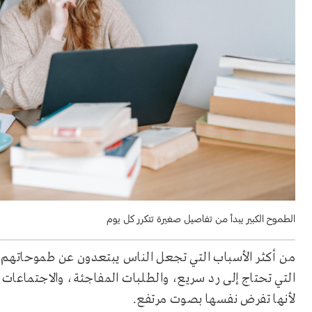
الطموح الكبير يبدأ من تفاصيل صغيرة تتكرر كل يوم
من أكثر الأسباب التي تجعل الناس يبتعدون عن طموحاتهم الك
التي تحتاج إلى رد سريع، والطلبات المفاجئة، والاجتماعات ا
لأنها تفرض نفسها بصوت مرتفع.