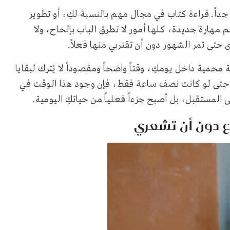
 جداً. قراءة كتاب في مجال مهم بالنسبة لكِ، أو تطوير
ارة جديدة، كلها أمور لا تطرق الباب بإلحاح، ولا
حتى تمر الشهور دون أن تقتربي منها فعلاً.
مية داخل يومكِ، وقتاً واضحاً ومقصوداً لا يُترك لبقايا
ة. حتى لو كانت نصف ساعة فقط، فإن وجود هذا الوقت في
 المستقبل، بل أصبح جزءاً فعلياً من حياتكِ اليومية.
ع دون أن تشعري