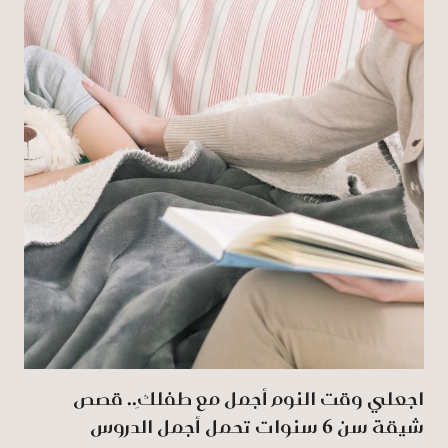
اجعلي وقت النوم أجمل مع طفلكِ.. قصص
شيقة سن 6 سنوات تحمل أجمل الدروس