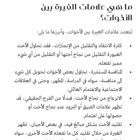
ما هي علامات الغيرة بين
الأخوات؟
تتعدد علامات الغيرة بين الأخوات، وأبرزها ما يلي:
كثرة الانتقاد والتقليل من الإنجازات، فقد تحاول الأخت
الغيورة التقليل من نجاح أختها أو التقليل من أي شيء
مميز تفعله.
المنافسة المستمرة، تحاول بعض الأخوات تحويل كل شيء
إلى منافسة، سواء في الدراسة، المظهر، وحتى في العلاقات
الاجتماعية والاهتمام العائلي.
الانزعاج من نجاح الأخت، فبدلًا من الفرح الحقيقي، قد
تظهر علامات الضيق أو البرود عند نجاح الأخت أو
حصولها على اهتمام.
تقليد الأخت بشكل مبالغ فيه، في بعض الأحيان، تظهر
الغيرة من خلال تقليد كل ما تفعله الأخت الأخرى، سواء