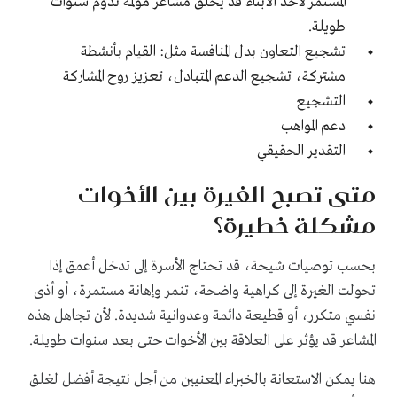
المستمر لأحد الأبناء قد يخلق مشاعر مؤلمة تدوم سنوات
طويلة.
تشجيع التعاون بدل المنافسة مثل: القيام بأنشطة
مشتركة، تشجيع الدعم المتبادل، تعزيز روح المشاركة
التشجيع
دعم المواهب
التقدير الحقيقي
متى تصبح الغيرة بين الأخوات
مشكلة خطيرة؟
بحسب توصيات شيحة، قد تحتاج الأسرة إلى تدخل أعمق إذا
تحولت الغيرة إلى كراهية واضحة، تنمر وإهانة مستمرة، أو أذى
نفسي متكرر، أو قطيعة دائمة وعدوانية شديدة. لأن تجاهل هذه
المشاعر قد يؤثر على العلاقة بين الأخوات حتى بعد سنوات طويلة.
هنا يمكن الاستعانة بالخبراء المعنيين من أجل نتيجة أفضل لغلق