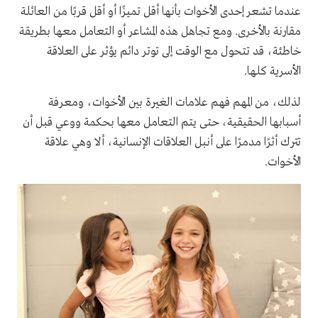
عندما تشعر إحدى الأخوات بأنها أقل تميزًا أو أقل قربًا من العائلة
مقارنة بالأخرى. ومع تجاهل هذه المشاعر أو التعامل معها بطريقة
خاطئة، قد تتحول مع الوقت إلى توتر دائم يؤثر على العلاقة
الأسرية كلها.
لذلك، من المهم فهم علامات الغيرة بين الأخوات، ومعرفة
أسبابها الحقيقية، حتى يتم التعامل معها بحكمة ووعي قبل أن
تترك أثرًا مدمرًا على أنبل العلاقات الإنسانية، ألا وهي علاقة
الأخوات.