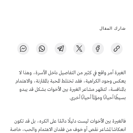
شارك المقال
الغيرة أمر واقع في كثير من التفاصيل داخل الأسرة، وهذا لا
يعكس وجود الكراهية، فقد تختلط المحبة بالمقارنة، والاهتمام
بالمنافسة، لتظهر مشاعر الغيرة بين الأخوات بشكل قد يبدو
بسيطًا أحيانًا ومؤلمًا أحيانًا أخرى.
فالغيرة بين الأخوات ليست دليلًا دائمًا على الكره، بل قد تكون
انعكاسًا لمشاعر نقص أو خوف من فقدان الاهتمام والحب، خاصة