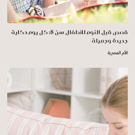
قصص قبل النوم للأطفال سن 8: كل يوم حكاية
جديدة وجميلة
الأم العصرية