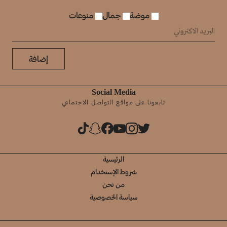
موضة
جمال
منوعات
إضافة
Social Media
تابعونا على مواقع التواصل الاجتماعي
الرئيسية
شروط الإستخدام
من نحن
سياسة الخصوصية