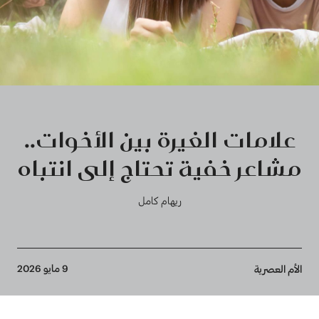
علامات الغيرة بين الأخوات..
مشاعر خفية تحتاج إلى انتباه
ريهام كامل
Breadcrumb
9 مايو 2026
الأم العصرية