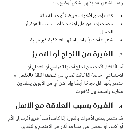
وهذا الشعور قد يظهر بشكل أوضح إذا:
كانت إحدى الأخوات مريضة أو مدللة دائمًا
حصلت إحداهن على اهتمام خاص بسبب التفوق أو
الجمال
شعرَت أخت بأن احتياجاتها العاطفية غير مرئية
الغيرة من النجاح أو التميز
أحيانًا تغار الأخت من نجاح أختها الدراسي أو العملي أو
الاجتماعي، خاصة إذا كانت تعاني من
ضعف الثقة بالنفس
أو
تشعر بأنها أقل نجاحًا. أيضًا وإذا كان أي من الأبوين يعقدون
مقارنة واضحة بين الأخوات.
الغيرة بسبب العلاقة مع الأهل
قد تشعر بعض الأخوات بالغيرة إذا كانت أخت أخرى أقرب إلى الأم
أو الأب، أو تحصل على مساحة أكبر من الاهتمام والتقدير.