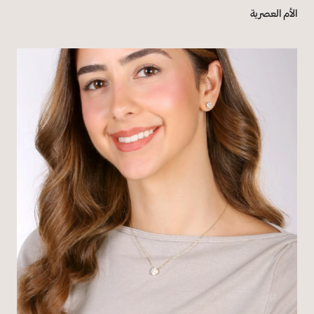
الأم العصرية