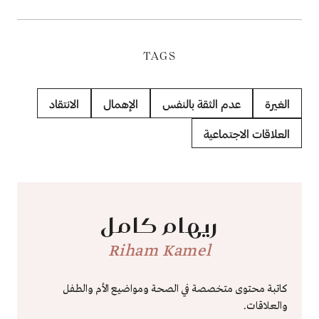
TAGS
الغيرة
عدم الثقة بالنفس
الإهمال
الانتقاد
العلاقات الاجتماعية
ريهام كامل
Riham Kamel
كاتبة محتوى متخصصة في الصحة ومواضيع الأم والطفل
والعلاقات.