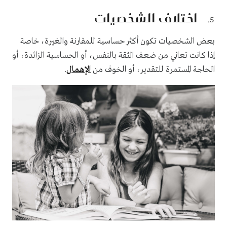
اختلاف الشخصيات
بعض الشخصيات تكون أكثر حساسية للمقارنة والغيرة، خاصة
إذا كانت تعاني من ضعف الثقة بالنفس، أو الحساسية الزائدة، أو
الحاجة المستمرة للتقدير، أو الخوف من
الإهمال
.