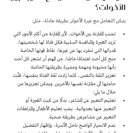
الأخوات؟
يمكن التعامل مع غيرة الأخوان بطريقة هادئة، مثل:
تجنب المقارنة بين الأخوات، لأن المقارنة من أكثر الأمور التي
تزيد الغيرة والمنافسة السلبية.فكل فتاة لها شخصيتها،
قدراتها التي تنفرد بها عن غيرها، نقاط قوتها الخاصة
منح كل أخت اهتمامًا خاصًا، من المهم أن تشعر كل أخت
بأنها محبوبة ومهمة ومميزة بطريقتها الخاصة
تعزيز الثقة بالنفس، كلما زادت ثقة الفتاة بنفسها، قلّت
حاجتها إلى مقارنة نفسها بالآخرين. ويمكن تعزيزها من
خلال ما يلي:
تعليم التعبير عن المشاعر، بدلًا من كبت الغيرة أو
التعبير عنها بعدوانية، يجب تعليم الأطفال والمراهقات
التعبير عن مشاعرهن بطريقة صحية.
عدم الانحياز الواضح داخل الأسرة، وإظهار التفضيل