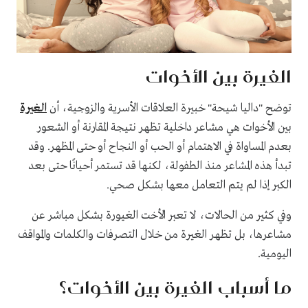
الغيرة بين الأخوات
توضح "داليا شيحة" خبيرة العلاقات الأسرية والزوجية، أن
الغيرة
بين الأخوات هي مشاعر داخلية تظهر نتيجة المقارنة أو الشعور
بعدم المساواة في الاهتمام أو الحب أو النجاح أو حتى المظهر. وقد
تبدأ هذه المشاعر منذ الطفولة، لكنها قد تستمر أحيانًا حتى بعد
الكبر إذا لم يتم التعامل معها بشكل صحي.
وفي كثير من الحالات، لا تعبر الأخت الغيورة بشكل مباشر عن
مشاعرها، بل تظهر الغيرة من خلال التصرفات والكلمات والمواقف
اليومية.
ما أسباب الغيرة بين الأخوات؟