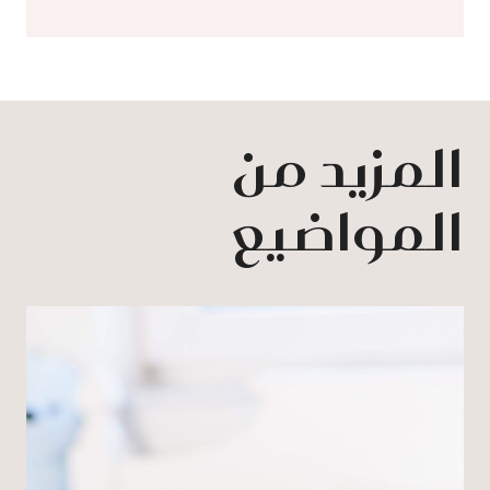
المزيد من
المواضيع