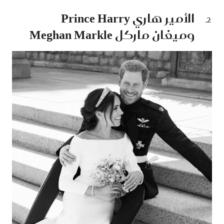
الأمير هاري Prince Harry
وميغان ماركل Meghan Markle