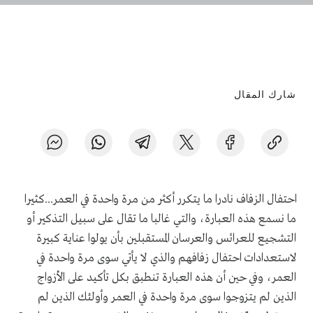
شارك المقال
احتفال الزفاف نادرا ما يتكرر أكثر من مرة واحدة في العمر...كثيرا
ما نسمع هذه العبارة، والتي غالبا ما تقال على سبيل التذكير أو
التشجيع للعرائس والعرسان المستقبلين بأن يولوا عناية كبيرة
لاستعدادات احتفال زفافهم والذي لا يأتي سوى مرة واحدة في
العمر، وفي حين أن هذه العبارة تنطبق بكل تأكيد على الأزواج
الذين لم يتزوجوا سوى مرة واحدة في العمر وأولئك الذين لم