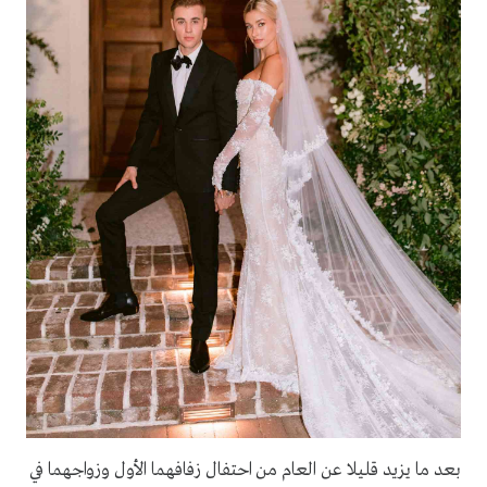
بعد ما يزيد قليلا عن العام من احتفال زفافهما الأول وزواجهما في