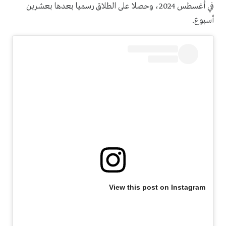
في أغسطس 2024، وحصلا على الطلاق رسميا بعدها بعشرين
أسبوع.
View this post on Instagram