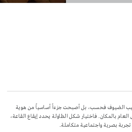
رتيب الضيوف فحسب، بل أصبحت جزءاً أساسياً من هوية
العام بالمكان. فاختيار شكل الطاولة يحدد إيقاع القاعة،
تجربة بصرية واجتماعية متكاملة.