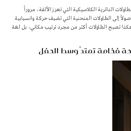
اولات الدائرية الكلاسيكية التي تعزز الألفة، مروراً
ولاً إلى الطاولات المنحنية التي تضيف حركة وانسيابية
كذا تصبح الطاولات أكثر من مجرد ترتيب مكاني، بل لغة
وحة فخامة تمتدّ وسط الحفل