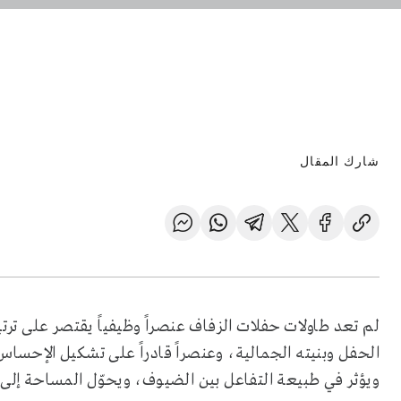
شارك المقال
لم تعد طاولات حفلات الزفاف عنصراً وظيفياً يقتصر على ت
الحفل وبنيته الجمالية، وعنصراً قادراً على تشكيل الإحساس 
ويؤثر في طبيعة التفاعل بين الضيوف، ويحوّل المساحة إلى 