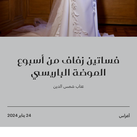
فساتين زفاف من أسبوع
الموضة الباريسي
عتاب شمس الدين
Breadcrumb
24 يناير 2024
أعراس