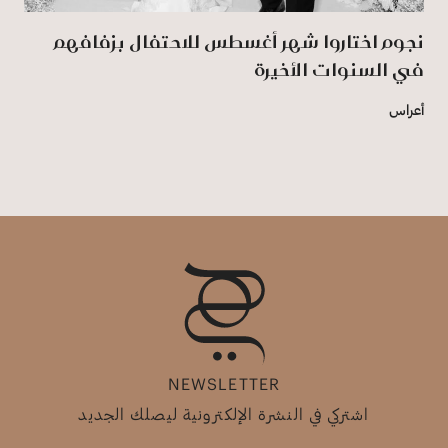
نجوم اختاروا شهر أغسطس للاحتفال بزفافهم
في السنوات الأخيرة
أعراس
NEWSLETTER
اشتركي في النشرة الإلكترونية ليصلك الجديد