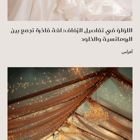
اللؤلؤ في تفاصيل الزفاف: لغة فاخرة تجمع بين
الرومانسية والخلود
أعراس