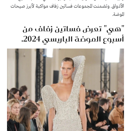
الأذواق. وتضمنت المجموعات فساتين زفاف مواكبة لأبرز صيحات
الموضة.
"هي" تعرض فساتين زفاف من
أسبوع الموضة الباريسي 2024.