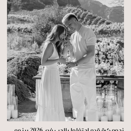
نجوم كرة قدم إحتفلوا بالحب في 2026 بينهم