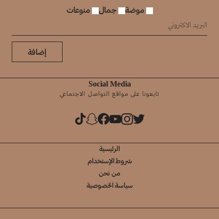
موضة
جمال
منوعات
إضافة
Social Media
تابعونا على مواقع التواصل الاجتماعي
الرئيسية
شروط الإستخدام
من نحن
سياسة الخصوصية