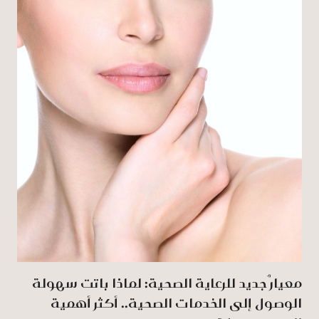
معيارٌ جديد للرعاية الصحية: لماذا باتت سهولة
الوصول إلى الخدمات الصحية.. أكثر أهمية