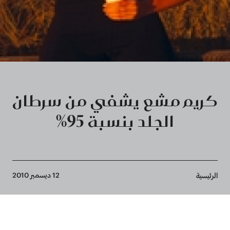
كريم مشع يشفي من سرطان
الجلد بنسبة 95%
Breadcrumb
12 ديسمبر 2010
الرئيسية