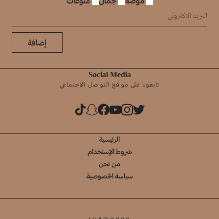
موضة
جمال
منوعات
إضافة
Social Media
تابعونا على مواقع التواصل الاجتماعي
الرئيسية
شروط الإستخدام
من نحن
سياسة الخصوصية