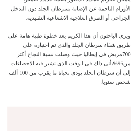
الأورام الناجمة عن الإصابة بسرطان الجلد دون التدخل
الجراحى أو الطرق العلاجية الاشعاعية التقليدية.
ويرى الباحثون أن هذا الكريم يعد خطوة طبية هامة على
طريق شفاء سرطان الجلد والذى تم اختباره على
700مريض فى إيطاليا حيث وصلت نسبة النجاح أكثر
من95%يأتى ذلك فى الوقت الذى تشير فيه الاحصاءات
إلى أن سرطان الجلد يودى بحياة ما يقرب من 100 ألف
شخص سنويا.