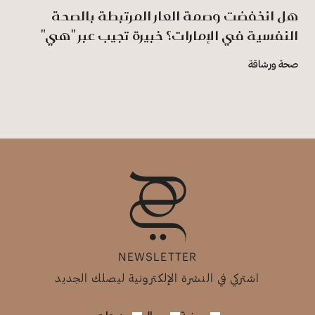
هل انخفضت وصمة العار المرتبطة بالصحة
النفسية في الإمارات؟ خبيرة تجيب عبر "هي"
صحة ورشاقة
NEWSLETTER
اشتركي في النشرة الإلكترونية ليصلك الجديد