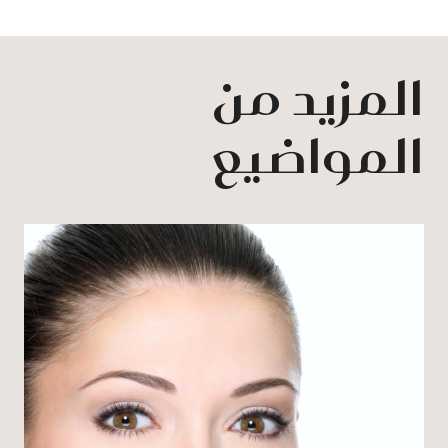
المزيد من
المواضيع