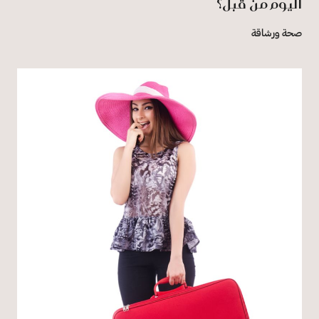
اليوم من قبل؟
صحة ورشاقة