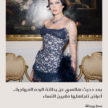
بعد حديث هالسي عن بطانة الرحم المهاجرة..
أعراض تتجاهلها ملايين النساء
صحة ورشاقة