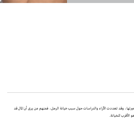
ن حيرتها، وقد تعددت الآراء والدراسات حول سبب خيانة الرجل، فمنهم من يرى أن المال قد
 الأقرب للخيانة.