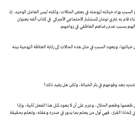
لسبب وراء خيانته لزوجته في بعض الحالات، ولكنه ليس العامل الوحيد، إذ
 قام به غاري نومان المستشار الاجتماعي الأميركي في كتاب ألفه بعنوان
يانتها، ويعود السبب في مثل هذه الحالات إلى رتابة العلاقة الزوجية بينه
 شديد بعد وقوعهم في بئر الخيانة، ولكن هل يفيد ذلك؟
 طعمها وطعم الحلال، وعزم على أن لا يعود لمثل هذا الفعل ثانية، وإذا
 إتخاذا القرار، فهي أول من يعلم بما يدور في صدره وعقله، وتعلم بحقيقة