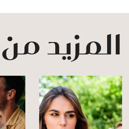
المزيد من