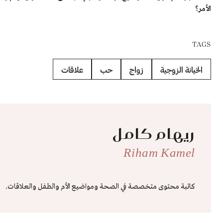
الأمر؟
TAGS
الخيانة الزوجية
زواج
حب
علاقات
ريهام كامل
Riham Kamel
كاتبة محتوى متخصصة في الصحة ومواضيع الأم والطفل والعلاقات.