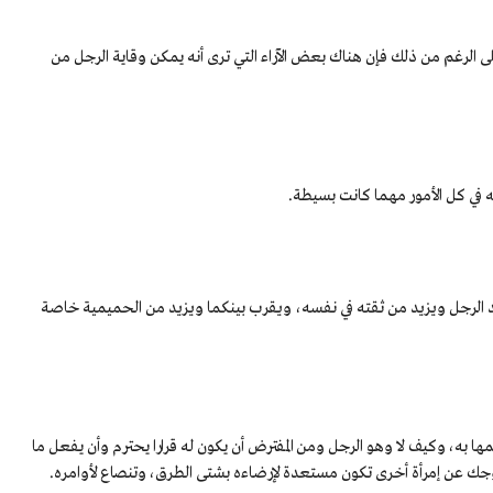
ى الرغم من ذلك فإن هناك بعض الآراء التي ترى أنه يمكن وقاية الرجل من
ه في كل الأمور مهما كانت بسيطة.
عد الرجل ويزيد من ثقته في نفسه، ويقرب بينكما ويزيد من الحميمية خاصة
ا به، وكيف لا وهو الرجل ومن المفترض أن يكون له قرارا يحترم وأن يفعل ما
زوجك عن إمرأة أخرى تكون مستعدة لإرضاءه بشتى الطرق، وتنصاع لأوامره.