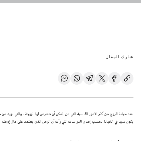
شارك المقال
تعد خيانة الزوج من أكثر الأمور القاسية التي من الممكن أن تتعرض لها الزوجة، والتي تزيد م
يكون سببا في الخيانة بحسب إحدى الدراسات التي رأت أن الرجل الذي يعتمد على مال زوجته هو