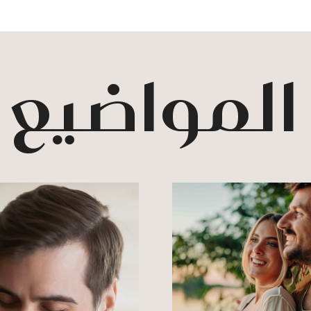
 المواضيع