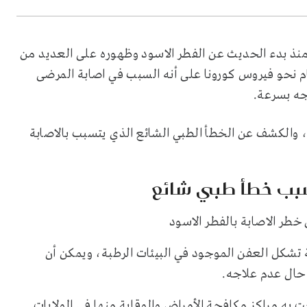
منذ بدء الحديث عن الفطر الاسود وظهوره على العديد من
ام نحو فيروس كورونا على أنه السبب في اصابة المرضى
جه بسرعة.
 والكشف عن الخطأ الطبي الشائع الذي يتسبب بالاصابة
لسبب خطأ طبي شائع
تشكل العفن الموجود في البيئات الرطبة، ويمكن أن
 حال عدم علاجه.
ه مراكز مكافحة الأمراض والوقاية منها في الولايات