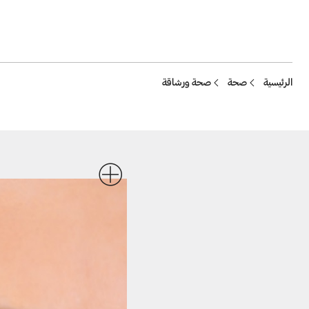
Breadcrumb
الرئيسية
صحة
صحة ورشاقة