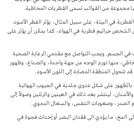
ها مجموعة من القوالب تسمى الفطريات المخاطية.
طرية في البيئة، على سبيل المثال، يؤثر الفطر الأسود
ق الشخص جراثيم فطرية في الهواء، كما يمكن أن يؤثر على
ات في الجسم. ويجب التواصل مع مقدمي الرعاية الصحية
خاطي، منها تورم الوجه من جهة واحدة، والصداع، وظهور
قد تتحول المنطقة المصابة إلى اللون الأسود.
أ بالظهور على شكل عدوى جلدية في الجيوب الهوائية
لأسنان، لينتشر بعد ذلك في العينين والرئتين وصولاً إلى
الم الصدر، وصعوبات التنفس، والسعال الدموي.
لى المخ، ما يؤدي الى فقدان البصر أو إحداث فجوة في