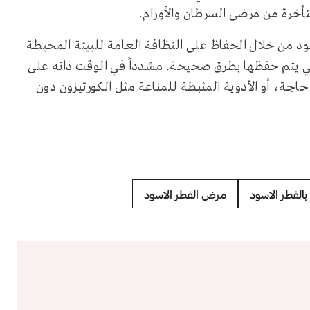
أخرة من مرضى السرطان والأورام.
د من خلال الحفاظ على النظافة العامة للبيئة المحيطة
تي يتم حفظها بطرق صحيحة. مشدداً في الوقت ذاته على
ة، أو الأدوية المثبطة للمناعة مثل الكورتيزون دون
بالفطر الاسود
مرض الفطر الاسود