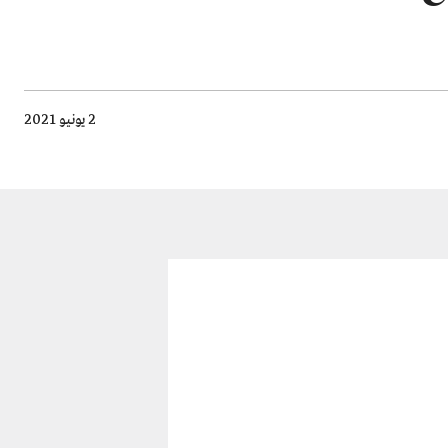
2 يونيو 2021