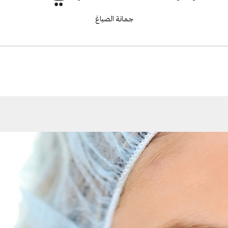
جمانة الصباغ