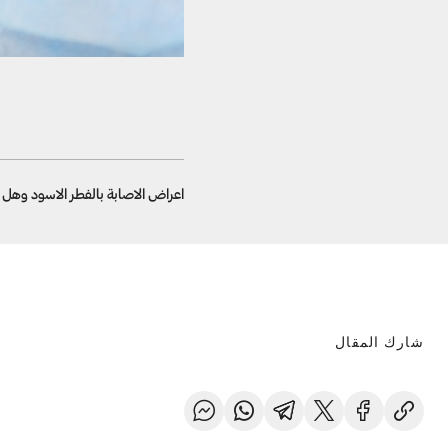
اعراض الاصابة بالفطر الاسود وهل
شارك المقال