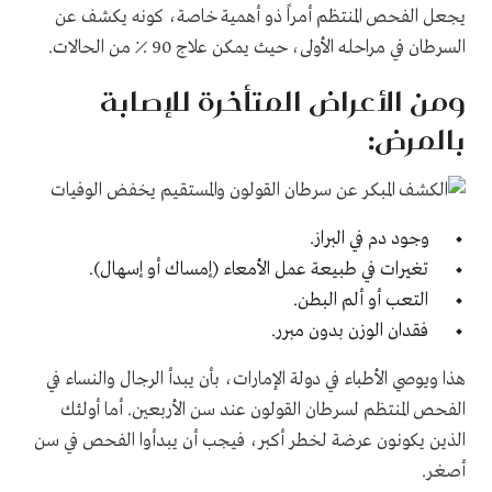
يجعل الفحص المنتظم أمراً ذو أهمية خاصة، كونه يكشف عن
السرطان في مراحله الأولى، حيث يمكن علاج 90 ٪ من الحالات.
ومن الأعراض المتأخرة للإصابة
بالمرض:
وجود دم في البراز.
تغيرات في طبيعة عمل الأمعاء (إمساك أو إسهال).
التعب أو ألم البطن.
فقدان الوزن بدون مبرر.
هذا ويوصي الأطباء في دولة الإمارات، بأن يبدأ الرجال والنساء في
الفحص المنتظم لسرطان القولون عند سن الأربعين. أما أولئك
الذين يكونون عرضة لخطر أكبر، فيجب أن يبدأوا الفحص في سن
أصغر.