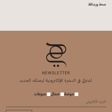
صحة ورشاقة
NEWSLETTER
اشتركي في النشرة الإلكترونية ليصلك الجديد
موضة
جمال
منوعات