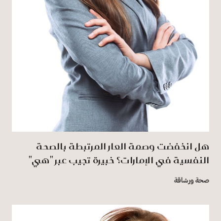
هل انخفضت وصمة العار المرتبطة بالصحة
النفسية في الإمارات؟ خبيرة تجيب عبر "هي"
صحة ورشاقة