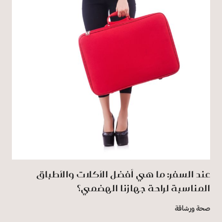
عند السفر: ما هي أفضل الأكلات والأطباق
المناسبة لراحة جهازنا الهضمي؟
صحة ورشاقة