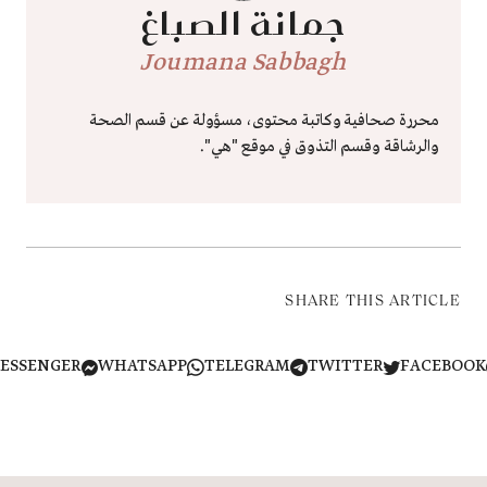
جمانة الصباغ
Joumana Sabbagh
محررة صحافية وكاتبة محتوى، مسؤولة عن قسم الصحة
والرشاقة وقسم التذوق في موقع "هي".
SHARE THIS ARTICLE
MESSENGER
WHATSAPP
TELEGRAM
TWITTER
FACEB