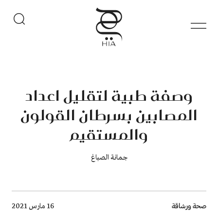
وصفة طبية لتقليل اعداد
المصابين بسرطان القولون
والمستقيم
جمانة الصباغ
Breadcrumb
صحة ورشاقة
16 مارس 2021