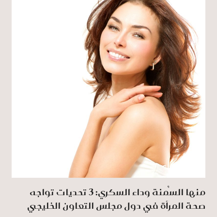
منها السُمنة وداء السكري: 3 تحديات تواجه
صحة المرأة في دول مجلس التعاون الخليجي