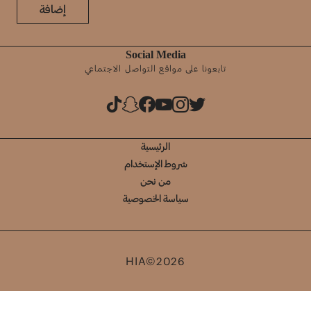
إضافة
Social Media
تابعونا على مواقع التواصل الاجتماعي
الرئيسية
شروط الإستخدام
من نحن
سياسة الخصوصية
HIA©2026