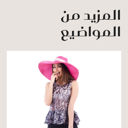
المزيد من
المواضيع