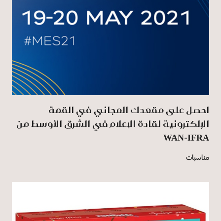
احصل على مقعدك المجاني في القمة
الإلكترونية لقادة الإعلام في الشرق الأوسط من
WAN-IFRA
مناسبات