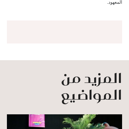
المعهود.
المزيد من
المواضيع