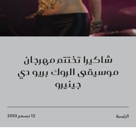
شاكيرا تختتم مهرجان
موسيقى الروك بريو دي
جينيرو
Breadcrumb
12 ديسمبر 2010
الرئيسية