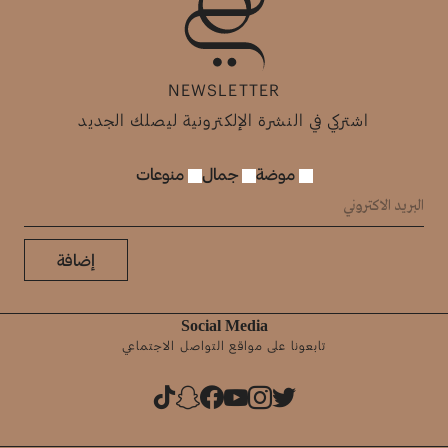
NEWSLETTER
اشتركي في النشرة الإلكترونية ليصلك الجديد
موضة
جمال
منوعات
إضافة
Social Media
تابعونا على مواقع التواصل الاجتماعي