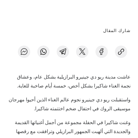
شارك المقال
عاشت مدينة ريو دي جينيرو البرازيلية بشكل عام، وعشاق
نجمة الغناء شاكيرا بشكل أخص، خمسة أيام صاخبة للغاية.
واستقبلت ريو دي جينيرو نجوم عالم الغناء الذين أحيوا مهرجان
موسيقى الروك في احتفال ضخم اختتمته شاكيرا.
وغنت شاكيرا في الحفلة مجموعة من أجمل أغنياتها القديمة
والجديدة التي ألهبت الجمهور البرازيلي وترافقت مع رقصها