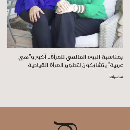
بمناسبة اليوم العالمي للمرأة.. أكور و"هي
عربية" يتشاركون لتطوير المرأة القيادية
مناسبات