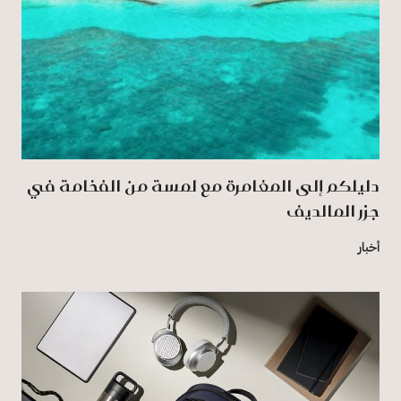
دليلكم إلى المغامرة مع لمسة من الفخامة في
جزر المالديف
أخبار