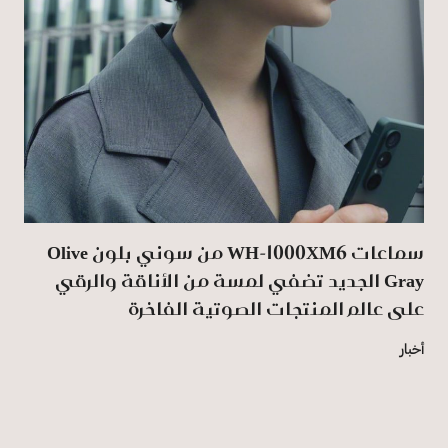
سماعات WH-1000XM6 من سوني بلون Olive
Gray الجديد تضفي لمسة من الأناقة والرقي
على عالم المنتجات الصوتية الفاخرة
أخبار