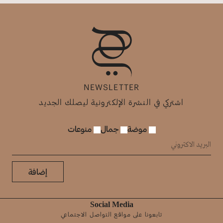
NEWSLETTER
اشتركي في النشرة الإلكترونية ليصلك الجديد
موضة
جمال
منوعات
إضافة
Social Media
تابعونا على مواقع التواصل الاجتماعي