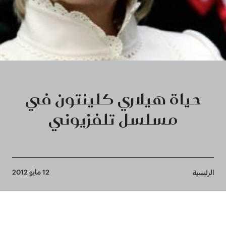
حياة هيلاري كلينتون في
مسلسل تلفزيوني
Breadcrumb
12 مايو 2012
الرئيسية