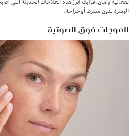
بفعالية وأمان. فإليك أبرز هذه العلاجات الحديثة التي أصب
البشرة بدون مشرط أو جراحة.
الموجات فوق الصوتية