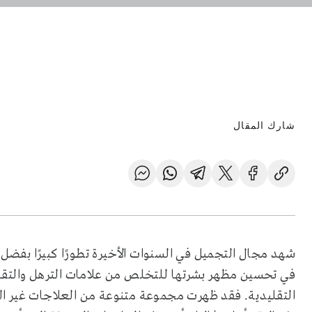
شارك المقال
شهد مجال التجميل في السنوات الأخيرة تطورًا كبيرًا بفضل
في تحسين مظهر بشرتها للتخلص من علامات الترهل والتقدم
التقليدية. فقد ظهرت مجموعة متنوعة من العلاجات غير الج