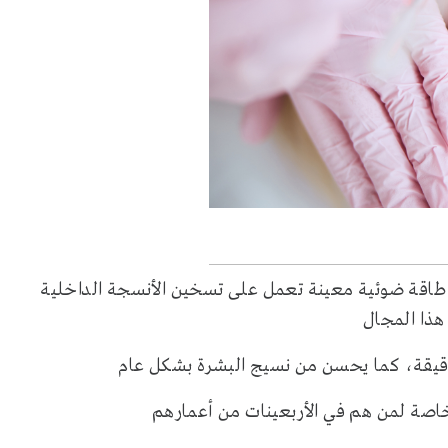
 طاقة ضوئية معينة تعمل على تسخين الأنسجة الداخلية
هذا المجال
دقيقة، كما يحسن من نسيج البشرة بشكل عام