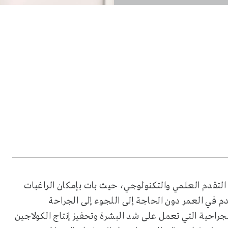
 التقدم العلمي والتكنولوجي، حيث بات بإمكان الراغبات
 في العمر دون الحاجة إلى اللجوء إلى الجراحة
راحية التي تعمل على شد البشرة وتحفيز إنتاج الكولاجين