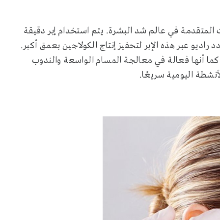
رات المتقدمة في عالم شد البشرة. يتم استخدام إبر دقيقة
اديو عبر هذه الإبر لتحفيز إنتاج الكولاجين بعمق أكبر.
كما أنها فعالة في معالجة المسام الواسعة والندوب
لأنشطة اليومية سريعًا.