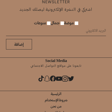
NEWSLETTER
اشتركي في النشرة الإلكترونية ليصلك الجديد
موضة
جمال
منوعات
إضافة
Social Media
تابعونا على مواقع التواصل الاجتماعي
الرئيسية
شروط الإستخدام
من نحن