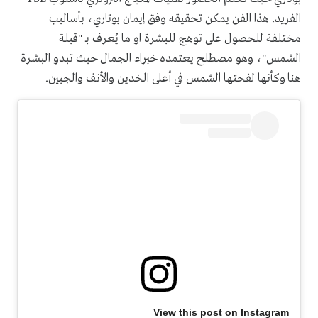
الفريد. هذا الفن يمكن تحقيقه وفق إيمان بوتاري، بأساليب
مختلفة للحصول على توهج للبشرة او ما يُعرف بـ "قبلة
الشمس"، وهو مصطلح يعتمده خبراء الجمال حيث تبدو البشرة
هنا وكأنها لفحتها الشمس في أعلى الخدين والأنف والجبين.
View this post on Instagram