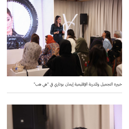
خبيرة التجميل والمدربة الإقليمية إيمان بوتاري في "هي هب"