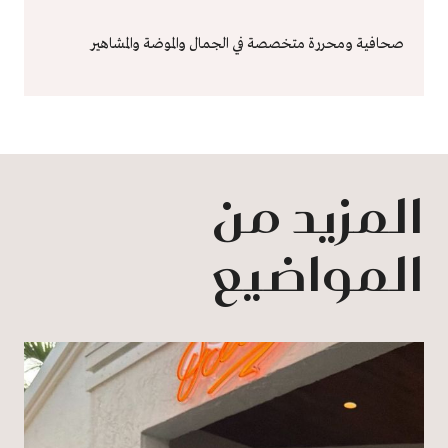
صحافية ومحررة متخصصة في الجمال والموضة والمشاهير
المزيد من
المواضيع