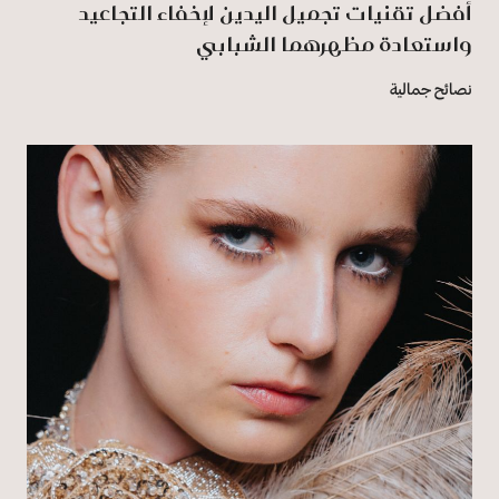
أفضل تقنيات تجميل اليدين لإخفاء التجاعيد
واستعادة مظهرهما الشبابي
نصائح جمالية