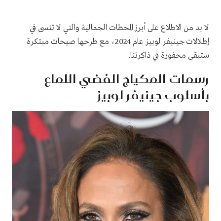
لا بد من الاطلاع على أبرز المحطات الجمالية والتي لا تنسى في
إطلالات جينيفر لوبيز عام 2024، مع طرحها صيحات مبتكرة
ستبقى محفورة في ذاكرتنا.
رسمات المكياج الفضي اللماع
بأسلوب جينيفر لوبيز