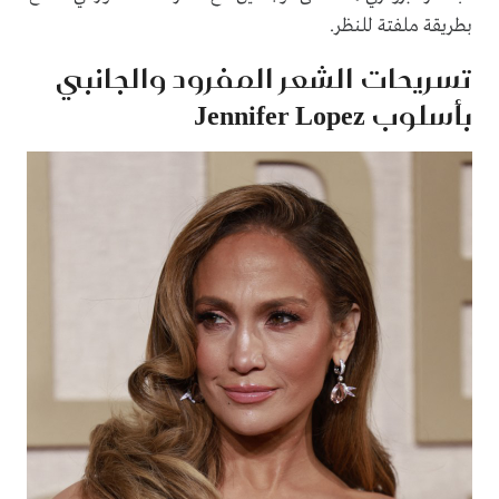
بطريقة ملفتة للنظر.
تسريحات الشعر المفرود والجانبي
بأسلوب Jennifer Lopez