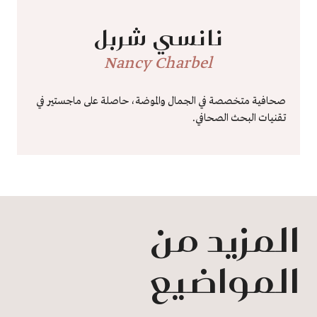
نانسي شربل
Nancy Charbel
صحافية متخصصة في الجمال والموضة، حاصلة على ماجستير في
تقنيات البحث الصحافي.
المزيد من
المواضيع