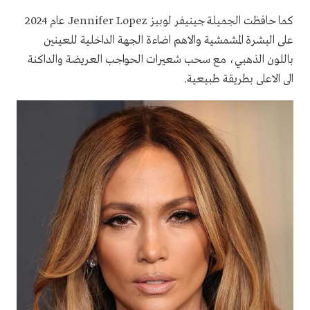
كما حافظت الجميلة جينيفر لوبيز Jennifer Lopez عام 2024
على البشرة المشمشية والاهم اضاءة الجهة الداخلية للعينين
باللون الذهبي، مع سحب شعيرات الحواجب العريضة والداكنة
الى الاعلى بطريقة طبيعية.