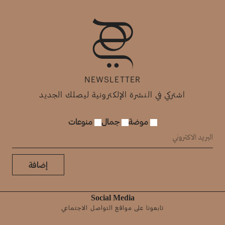
NEWSLETTER
اشتركي في النشرة الإلكترونية ليصلك الجديد
موضة
جمال
منوعات
إضافة
Social Media
تابعونا على مواقع التواصل الاجتماعي