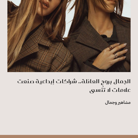
الجمال بروح العائلة.. شراكات إبداعية صنعت
علامات لا تُنسى
مشاهير وجمال