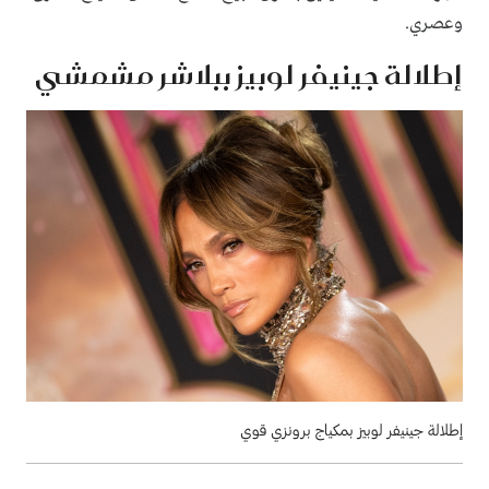
وعصري.
إطلالة جينيفر لوبيز ببلاشر مشمشي
إطلالة جينيفر لوبيز بمكياج برونزي قوي