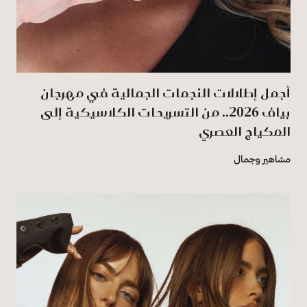
أجمل إطلالات النجمات الجمالية في مهرجان
بياف 2026.. من التسريحات الكلاسيكية إلى
المكياج العصري
مشاهير وجمال