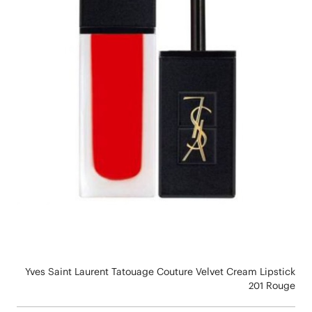
Yves Saint Laurent Tatouage Couture Velvet Cream Lipstick
201 Rouge