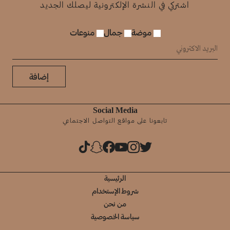
اشتركي في النشرة الإلكترونية ليصلك الجديد
موضة
جمال
منوعات
إضافة
Social Media
تابعونا على مواقع التواصل الاجتماعي
الرئيسية
شروط الإستخدام
من نحن
سياسة الخصوصية