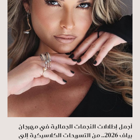
أجمل إطلالات النجمات الجمالية في مهرجان
بياف 2026.. من التسريحات الكلاسيكية إلى