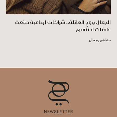
الجمال بروح العائلة.. شراكات إبداعية صنعت
علامات لا تُنسى
مشاهير وجمال
NEWSLETTER