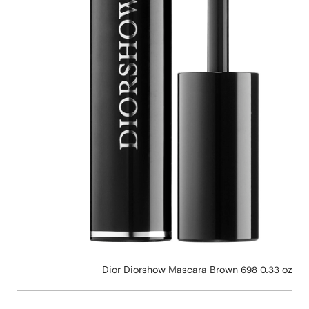
Dior Diorshow Mascara Brown 698 0.33 oz