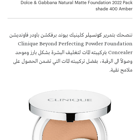
Dolce & Gabbana Natural Matte Foundation 2022 Pack
shade 400 Amber
ننصحك بتمرير
كونسيلر
كلينيك بيوند برفكشن باودر فاونديشن
Clinique Beyond Perfecting Powder Foundation
Concealer
بتركيبته المات
لتغليف البشرة بشكل بارز وموحد
وصولاً الى الرقبة، بفضل تركيبته المات التي تضمن الحصول على
ملامح نقية.