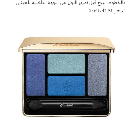
بالخطوط البيج قبل تمرير اللون على الجهة الداخلية للعينين
لجعل نظرتك ناعمة.