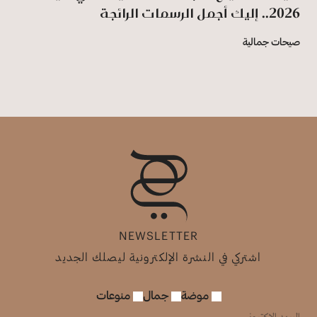
2026.. إليك أجمل الرسمات الرائجة
صيحات جمالية
NEWSLETTER
اشتركي في النشرة الإلكترونية ليصلك الجديد
موضة
جمال
منوعات