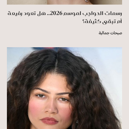
رسمات الحواجب لموسم 2026.. هل تعود رفيعة
أم تبقى كثيفة؟
صيحات جمالية