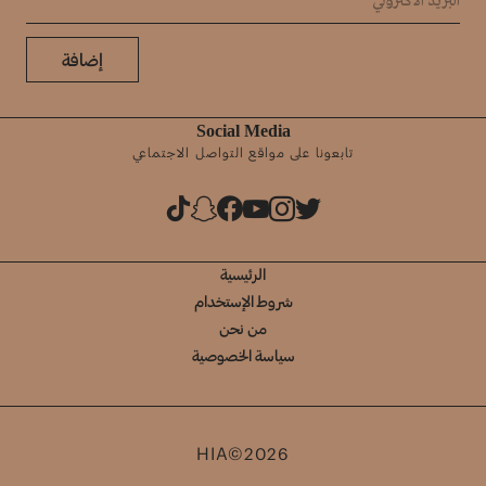
إضافة
Social Media
تابعونا على مواقع التواصل الاجتماعي
الرئيسية
شروط الإستخدام
من نحن
سياسة الخصوصية
HIA©2026