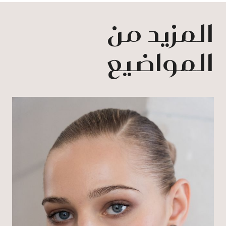
المزيد من
المواضيع