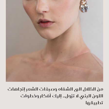
من الظلال الى الشفاه وصبغات الشعر إتجاهات
اللون البني لا تزول.. إليك أفكار وخطوات
تطبيقها