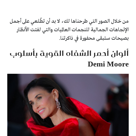
من خلال الصور التي طرحناها لك، لا بد أن تطّلعي على أجمل
الإتجاهات الجمالية للنجمات العالميات والتي لفتت الأنظار
بصيحات ستبقى محفورة في ذاكرتنا.
ألوان أحمر الشفاه القوية بأسلوب
Demi Moore