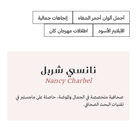
أجمل ألوان أحمر الشفاه
إتجاهات جمالية
الآيلاينر الأسود
اطلالات مهرجان كان
نانسي شربل
Nancy Charbel
صحافية متخصصة في الجمال والموضة، حاصلة على ماجستير في
تقنيات البحث الصحافي.