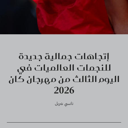
إتجاهات جمالية جديدة
للنجمات العالميات في
اليوم الثالث من مهرجان كان
2026
نانسي شربل