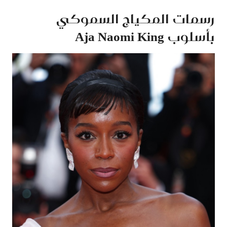
رسمات المكياج السموكي
بأسلوب Aja Naomi King