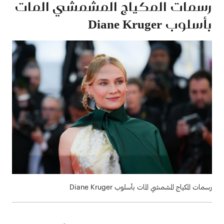
رسمات المكياج المشمشي المات
بأسلوب Diane Kruger
رسمات المكياج المشمشي المات بأسلوب Diane Kruger