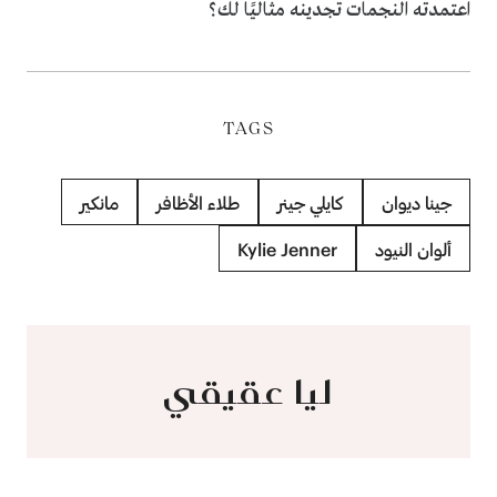
اعتمدته النجمات تجدينه مثاليًا لك؟
TAGS
جينا ديوان
كايلي جينر
طلاء الأظافر
مانكير
ألوان النيود
Kylie Jenner
ليا عقيقي