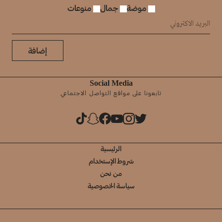
موضة
جمال
منوعات
إضافة
Social Media
تابعونا على مواقع التواصل الاجتماعي
الرئيسية
شروط الإستخدام
من نحن
سياسة الخصوصية