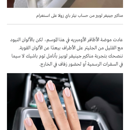
مناكير جينيفر لوبيز من حساب نيلز باي زولا على انستغرام
عادت موضة الأظافر الأومبريه في هذا الموسم، لكن بالألوان النيود
مع القليل من الجليتر على الأطراف بيعدًا عن الألوان القوية.
ننصحك بتجربة مناكير جينيفر لوبيز بأنامل توم باشيك لا سيما
في السفرات الرسمية أو لحضور زفاف في الخارج.