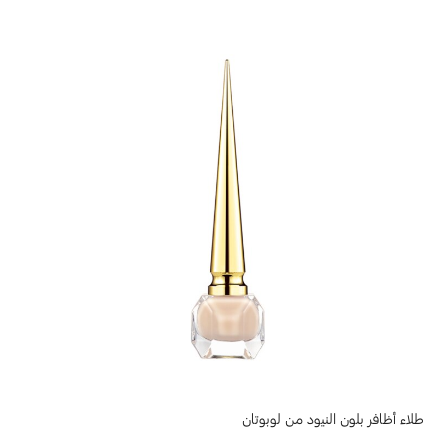
طلاء أظافر بلون النيود من لوبوتان