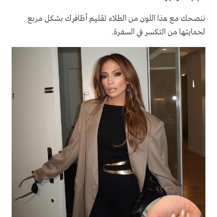
ننصحك مع هذا اللون من الطلاء تقليم أظافرك بشكل مربع
لحمايتها من التكسر في السفرة.