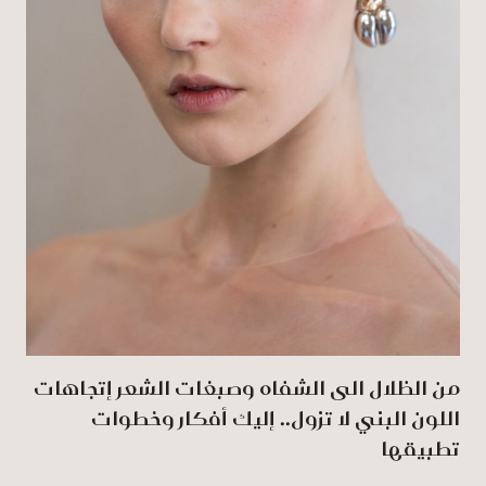
من الظلال الى الشفاه وصبغات الشعر إتجاهات
اللون البني لا تزول.. إليك أفكار وخطوات
تطبيقها