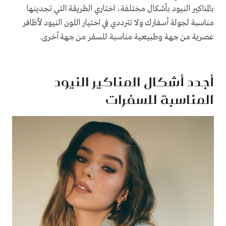
بالمناكير النيود بأشكال مختلفة، اختاري الطريقة التي تجدينها
مناسبة لجولة أسفارك ولا تترددي في اختيار اللون النيود لأظافر
عصرية من جهة وطبيعية مناسبة للسفر من جهة أخرى.
أجدد أشكال المناكير النيود
المناسبة للسفرات