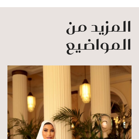
المزيد من
المواضيع