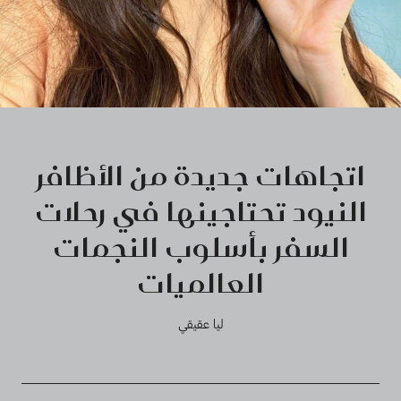
اتجاهات جديدة من الأظافر
النيود تحتاجينها في رحلات
السفر بأسلوب النجمات
العالميات
ليا عقيقي