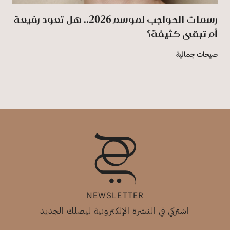
رسمات الحواجب لموسم 2026.. هل تعود رفيعة
أم تبقى كثيفة؟
صيحات جمالية
NEWSLETTER
اشتركي في النشرة الإلكترونية ليصلك الجديد