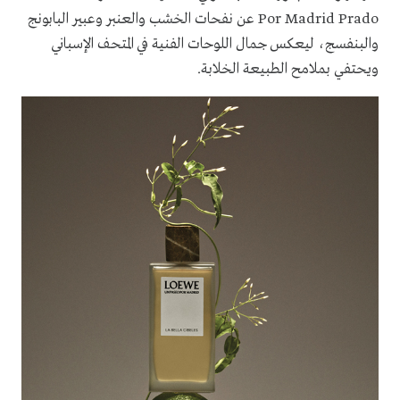
Por Madrid Prado عن نفحات الخشب والعنبر وعبير البابونج
والبنفسج، ليعكس جمال اللوحات الفنية في المتحف الإسباني
ويحتفي بملامح الطبيعة الخلابة.