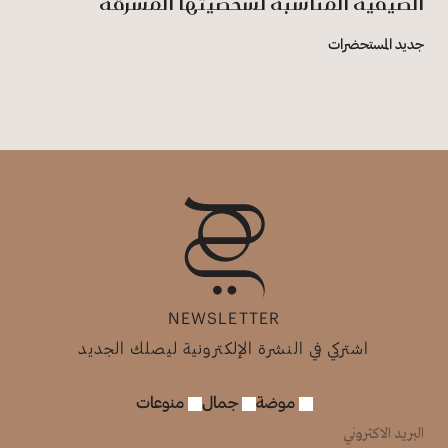
الصيفية المناسبة لشخصيتها المشرقة
جديد المستحضرات
NEWSLETTER
اشتركي في النشرة الإلكترونية ليصلك الجديد
موضة
جمال
منوعات