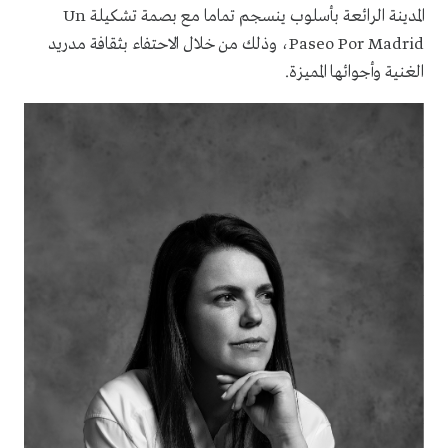
المدينة الرائعة بأسلوب ينسجم تماما مع بصمة تشكيلة Un
Paseo Por Madrid، وذلك من خلال الاحتفاء بثقافة مدريد
الغنية وأجوائها المميزة.