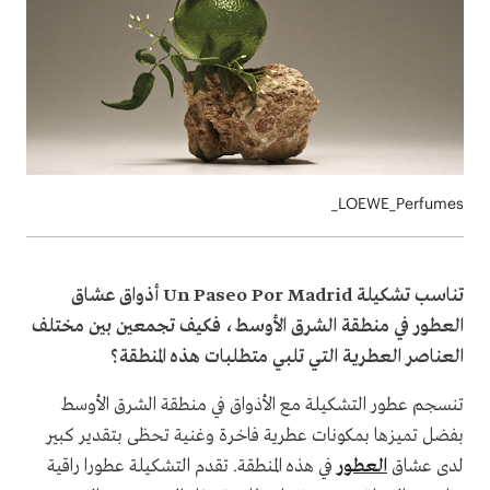
LOEWE_Perfumes_
تناسب تشكيلة Un Paseo Por Madrid أذواق عشاق
العطور في منطقة الشرق الأوسط، فكيف تجمعين بين مختلف
العناصر العطرية التي تلبي متطلبات هذه المنطقة؟
تنسجم عطور التشكيلة مع الأذواق في منطقة الشرق الأوسط
بفضل تميزها بمكونات عطرية فاخرة وغنية تحظى بتقدير كبير
لدى عشاق
العطور
في هذه المنطقة. تقدم التشكيلة عطورا راقية