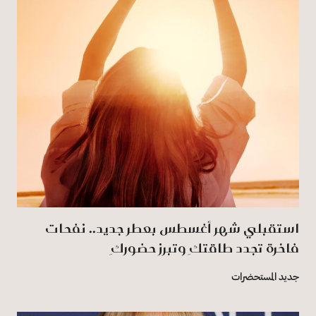
استقبلي شهر أغسطس بعطر جديد.. نفحات
فاخرة تجدد طاقتكِ وتبرز حضوركِ
جديد المستحضرات