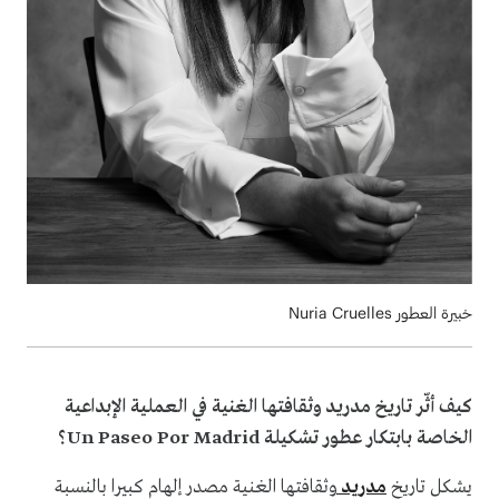
خبيرة العطور Nuria Cruelles
كيف أثّر تاريخ مدريد وثقافتها الغنية في العملية الإبداعية
الخاصة بابتكار عطور تشكيلة Un Paseo Por Madrid؟
يشكل تاريخ
مدريد
وثقافتها الغنية مصدر إلهام كبيرا بالنسبة