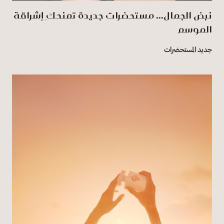
نبض الجمال... مستحضرات جديدة تمنحكِ إشراقة
الموسم
جديد المستحضرات