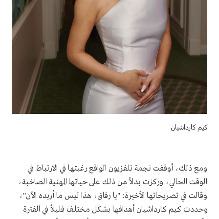
كيم كارداشيان
ومع ذلك، أوقفت نجمة تلفزيون الواقع رغبتها في الارتباط في
الوقت الحالي، وركزت بدلاً من ذلك على حياتها المهنية الصاخبة،
وقالت في تصريحاتها الأخيرة: "يا رفاق، هذا ليس ما أريده الآن"،
وحددت كيم كارداشيان أهدافها بشكل مختلف قليلاً في الفترة