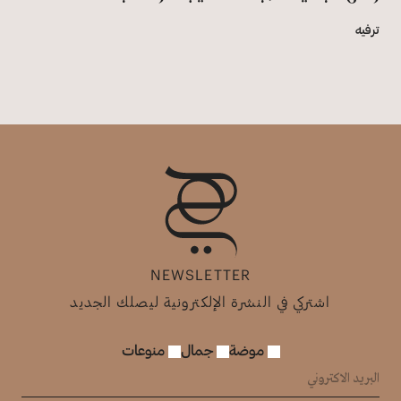
ترفيه
NEWSLETTER
اشتركي في النشرة الإلكترونية ليصلك الجديد
موضة
جمال
منوعات