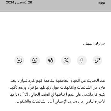
Breadcrumb
26 أغسطس 2024
ترفيه
شارك المقال
عاد الحديث عن الحياة العاطفية للنجمة كيم كارداشيان، بعد
فترة من الشائعات والتكهنات حول ارتباطها مؤخراً، ورغم تأكيد
كيم كارداشيان على عدم ارتباطها في الوقت الحالي، إلا أن زيارتها
الأخيرة لنادي ريال مدريد الإسباني أعاد الشائعات والشكوك.