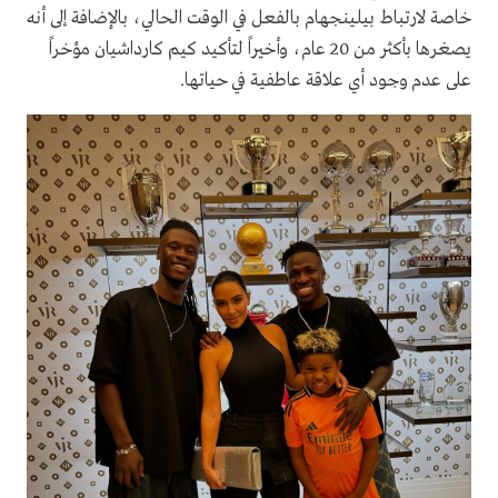
خاصة لارتباط بيلينجهام بالفعل في الوقت الحالي، بالإضافة إلى أنه
يصغرها بأكثر من 20 عام، وأخيراً لتأكيد كيم كارداشيان مؤخراً
على عدم وجود أي علاقة عاطفية في حياتها.