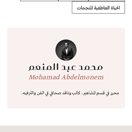
الحياة العاطفية للنجمات
محمد عبد المنعم
Mohamad Abdelmonem
محرر في قسم المشاهير، كاتب وناقد صحافي في الفن والترفيه.