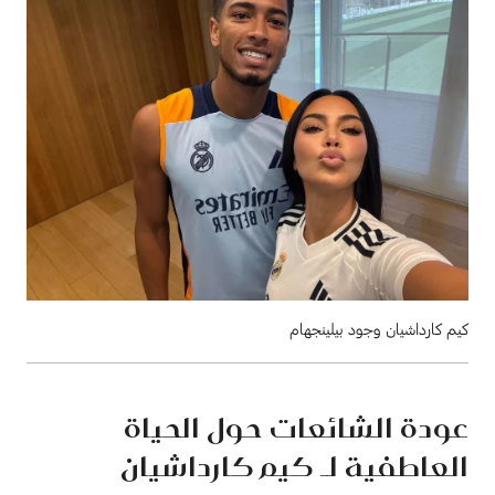
كيم كارداشيان وجود بيلينجهام
عودة الشائعات حول الحياة
العاطفية لـ كيم كارداشيان