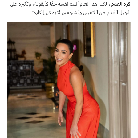
كرة القدم
، لكنه هذا العام أثبت نفسه حقًا كأيقونة، وتأثيره على
الجيل القادم من اللاعبين والمشجعين لا يمكن إنكاره".