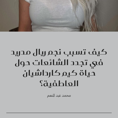
كيف تسبب نجم ريال مدريد
في تجدد الشائعات حول
حياة كيم كارداشيان
العاطفية؟
محمد عبد المنعم