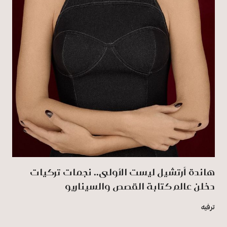
هاندة أرتشيل ليست الأولى.. نجمات تركيات
دخلن عالم كتابة القصص والسيناريو
ترفيه