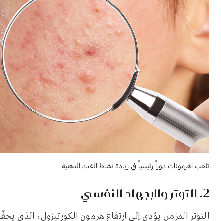
تلعب الهرمونات دوراً رئيسياً في زيادة نشاط الغدد الدهنية
2. التوتر والإجهاد النفسي
التوتر المزمن يؤدي إلى ارتفاع هرمون الكورتيزول، الذي يحفّ