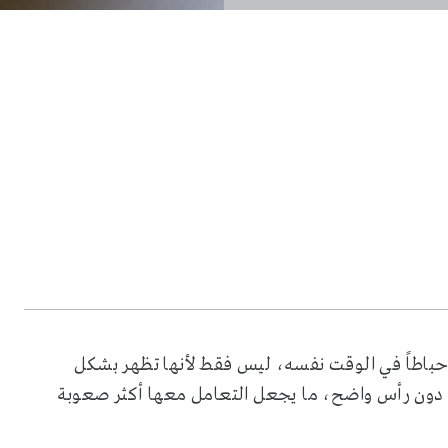
إحباطاً في الوقت نفسه، ليس فقط لأنها تظهر بشكل
د دون رأس واضح، ما يجعل التعامل معها أكثر صعوبة