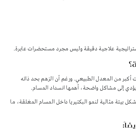
ستراتيجية علاجية دقيقة وليس مجرد مستحضرات عابرة.
؟
 أكبر من المعدل الطبيعي. ورغم أن الزهم بحد ذاته
 يؤدي إلى مشاكل واضحة، أهمها انسداد المسام.
شكل بيئة مثالية لنمو البكتيريا داخل المسام المغلقة، ما
ضاً: