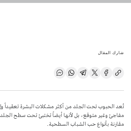
شارك المقال
تُعد الحبوب تحت الجلد من أكثر مشكلات البشرة تعقيداً و
مفاجئ وغير متوقع، بل لأنها أيضاً تختبئ تحت سطح الجل
مقارنة بأنواع حب الشباب السطحية.