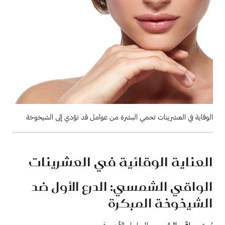
الوقاية في العشرينات تحمي البشرة من عوامل قد تؤدي إلى الشيخوخة
العناية الوقائية في العشرينات
الواقي الشمسي: الدرع الأول ضد
الشيخوخة المبكرة