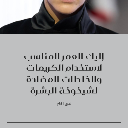
إليك العمر المناسب
لاستخدام الكريمات
والخلطات المضادة
لشيخوخة البشرة
ندى الحاج