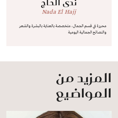
ندى الحاج
Nada El Hajj
محررة في قسم الجمال، متخصصة بالعناية بالبشرة والشعر
والنصائح الجمالية اليومية
المزيد من
المواضيع