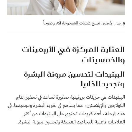
في سن الأربعين تصبح علامات الشيخوخة أكثر وضوحاً
العناية المركزة في الأربعينات
والخمسينات
الببتيدات لتحسين مرونة البشرة
وتجديد الخلايا
الببتيدات هي جزيئات بروتينية صغيرة تساعد في تحفيز إنتاج
الكولاجين والإيلاستين، مما يساهم في تقوية البشرة وتجديدها. في
هذه المرحلة، تُعد كريمات تحتوي على الببتيدات من أكثر
العلاجات فاعلية للتجاعيد العميقة وتحسين مرونة البشرة.