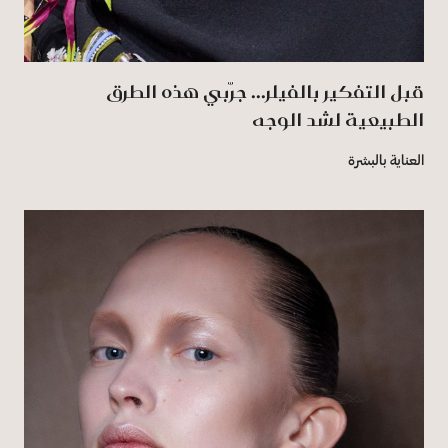
قبل التفكير بالفيلر... جرّبي هذه الطرق
الطبيعية لشد الوجه
العناية بالبشرة