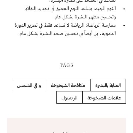
تساعد في الحفاظ على نضارة البشرة.
النوم الجيد: يساعد النوم العميق في تجديد الخلايا
وتحسين مظهر البشرة بشكل عام.
ممارسة الرياضة: الرياضة لا تساعد فقط في تعزيز الدورة
الدموية، بل أيضاً في تحسين صحة البشرة بشكل عام.
TAGS
العناية بالبشرة
مكافحة الشيخوخة
واقي الشمس
علامات الشيخوخة
الريتينول