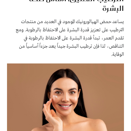
البشرة
يساعد حمض الهيالورونيك الموجود في العديد من منتجات
الترطيب على تعزيز قدرة البشرة على الاحتفاظ بالرطوبة. ومع
تقدم العمر، تبدأ قدرة البشرة على الاحتفاظ بالرطوبة في
التناقص، لذا فإن ترطيب البشرة جيداً يعد جزءاً أساسياً من
الوقاية.