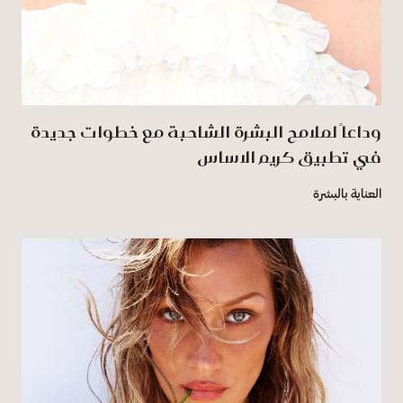
وداعاً لملامح البشرة الشاحبة مع خطوات جديدة
في تطبيق كريم الاساس
العناية بالبشرة