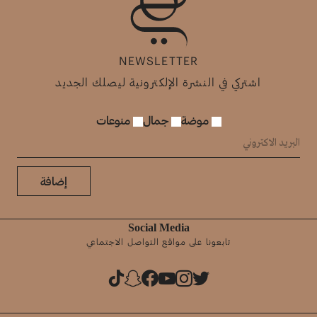
NEWSLETTER
اشتركي في النشرة الإلكترونية ليصلك الجديد
موضة
جمال
منوعات
إضافة
Social Media
تابعونا على مواقع التواصل الاجتماعي